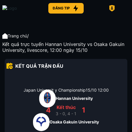
ĐĂNG TIP
/
Trang chủ
Kết quả trực tuyến Hannan University vs Osaka Gakuin
University, livescore, 12:00 ngày 15/10
KẾT QUẢ TRẬN ĐẤU
Japan Universit y Championship
15/10
12:00
Hannan University
Kết thúc
4
1
3 - 0, 4 - 1
Osaka Gakuin University