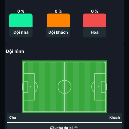
0
%
0
%
0
%
Đội nhà
Đội khách
Hoà
Đội hình
Chủ
Khách
Cầu thủ dự bị