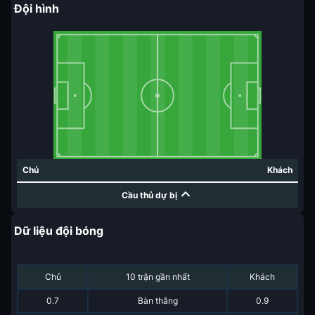
Đội hình
Chủ
Khách
Cầu thủ dự bị
Dữ liệu đội bóng
Chủ
10 trận gần nhất
Khách
0.7
Bàn thắng
0.9