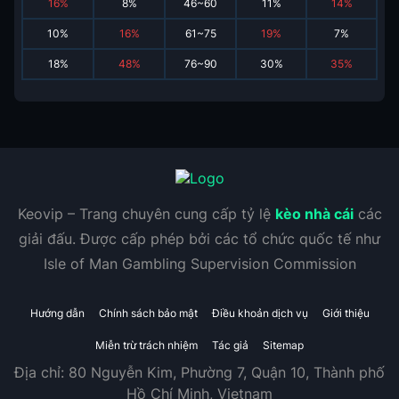
16
%
8
%
46~60
11
%
14
%
10
%
16
%
61~75
19
%
7
%
18
%
48
%
76~90
30
%
35
%
Keovip – Trang chuyên cung cấp tỷ lệ
kèo nhà cái
các
giải đấu. Được cấp phép bởi các tổ chức quốc tế như
Isle of Man Gambling Supervision Commission
Hướng dẫn
Chính sách bảo mật
Điều khoản dịch vụ
Giới thiệu
Miễn trừ trách nhiệm
Tác giả
Sitemap
Địa chỉ:
80 Nguyễn Kim, Phường 7, Quận 10, Thành phố
Hồ Chí Minh, Vietnam