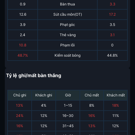
0.9
Bàn thua
3.3
12.6
Sút cầu môn(OT)
17.2
3.9
Phạt góc
3.5
2.4
Thẻ vàng
3.1
10.8
Phạm lỗi
0
48.7%
Kiểm soát bóng
44.8%
Tỷ lệ ghi/mất bàn thắng
Chủ ghi
Khách ghi
Giờ
Chủ mất
Khách mất
13
%
4
%
1~15
8
%
18
%
24
%
12
%
16~30
16
%
11
%
16
%
12
%
31~45
13
%
12
%