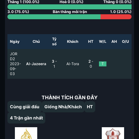
Thắng
1
(
100.0
%)
Hoà
0
(
0.0
%)
Thắng
0
(
0.0
%)
3.0
(
75.0
%)
Bàn thắng mỗi trận
1.0
(
25.0
%)
Tỷ
Ngày
Chủ
Khách
HT
W/L
AH
O/U
số
JOR
D2
3
-
2
-
2023-
Al-Jazeera
Al-Tora
T
1
0
09-
03
THÀNH TÍCH GẦN ĐÂY
Cùng giải đấu
Giống Nhà/Khách
HT
4
Trận gần nhất