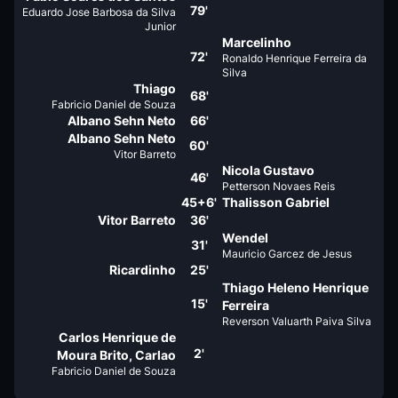
79'
Eduardo Jose Barbosa da Silva
Junior
Marcelinho
72'
Ronaldo Henrique Ferreira da
Silva
Thiago
68'
Fabricio Daniel de Souza
Albano Sehn Neto
66'
Albano Sehn Neto
60'
Vitor Barreto
Nicola Gustavo
46'
Petterson Novaes Reis
45+6'
Thalisson Gabriel
Vitor Barreto
36'
Wendel
31'
Mauricio Garcez de Jesus
Ricardinho
25'
Thiago Heleno Henrique
15'
Ferreira
Reverson Valuarth Paiva Silva
Carlos Henrique de
2'
Moura Brito, Carlao
Fabricio Daniel de Souza