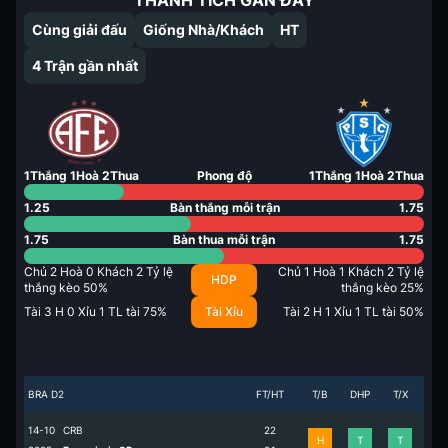
THÀNH TÍCH GẦN ĐÂY
Cùng giải đấu
Giống Nhà/Khách
HT
4
Trận gần nhất
1
Thắng
1
Hoà
2
Thua
Phong độ
1
Thắng
1
Hoà
2
Thua
1.25
Bàn thắng mỗi trận
1.75
1.75
Bàn thua mỗi trận
1.75
Chủ
2
Hoà
0
Khách
2
Tỷ lệ
Chủ
1
Hoà
1
Khách
2
Tỷ lệ
HDP
thắng kèo
50
%
thắng kèo
25
%
Tài
3
H
0
Xỉu
1
TL tài
75
%
Tài Xỉu
Tài
2
H
1
Xỉu
1
TL tài
50
%
BRA D2
FT/HT
T/B
DHP
T/X
14-10
CRB
2
2
H
T
T