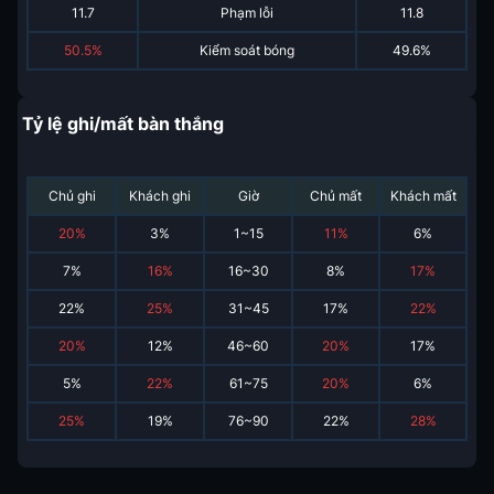
11.7
Phạm lỗi
11.8
50.5%
Kiểm soát bóng
49.6%
Tỷ lệ ghi/mất bàn thắng
Chủ ghi
Khách ghi
Giờ
Chủ mất
Khách mất
20
%
3
%
1~15
11
%
6
%
7
%
16
%
16~30
8
%
17
%
22
%
25
%
31~45
17
%
22
%
20
%
12
%
46~60
20
%
17
%
5
%
22
%
61~75
20
%
6
%
25
%
19
%
76~90
22
%
28
%