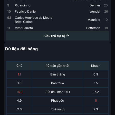
5
Ricardinho
Denner
20
10
Fabricio Daniel
Wendel
26
92
Carlos Henrique de Moura
Mauricio
10
Brito, Carlao
11
Vitor Barreto
Petterson
19
Cầu thủ dự bị
Dữ liệu đội bóng
Chủ
10 trận gần nhất
Khách
1.1
Bàn thắng
0.9
1.8
Bàn thua
1.5
16.9
Sút cầu môn(OT)
15.2
4.9
Phạt góc
5
2.6
Thẻ vàng
2.3