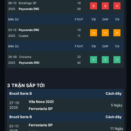
08-10
Botafogo SP
1
0
B
B
X
2025
Paysandu (PA)
0
0
BRA D2
FT/HT
T/B
DHP
T/X
03-10
Paysandu (PA)
1
0
H
H
H
2025
Cuiaba
1
1
BRA D2
FT/HT
T/B
DHP
T/X
29-09
Criciuma
2
2
T
T
T
2025
Paysandu (PA)
4
2
3 TRẬN SẮP TỚI
Brazil Serie B
Cách đây
Vila Nova (GO)
27-10
5
Ngày
2025
Ferroviaria SP
Brazil Serie B
Cách đây
Ferroviaria SP
01-11
11
Ngày
2025