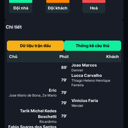
Đội nhà
Đội khách
Hoà
Chi tiết
Dữ liệu trận đấu
Thống kê cầu thủ
Chủ
Phút
Khách
Joao Marcos
89'
Denner
Lucca Carvalho
79'
Thiago Heleno Henrique
Ferreira
Eric
79'
Jose Mario de Bona, Ze Mario
Vinicius Faria
79'
Wendel
Tarik Michel Kedes
79'
Boschetti
Ricardinho
Fabio Soares dos Santos