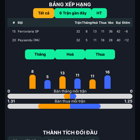
BẢNG XẾP HẠNG
Tất cả
6
Trận gần đây
HT
#
Đội
Trận
Thắng
Hoà
Thua
Vào
Bại
Điểm
15
Ferroviaria SP
32
8
13
11
36
42
-6
20
Paysandu (PA)
32
5
11
16
28
40
-12
Thắng
Hoà
Thua
8
16
13
11
11
5
0
Bàn thắng mỗi trận
0
1.31
Bàn thua mỗi trận
1.25
THÀNH TÍCH ĐỐI ĐẦU