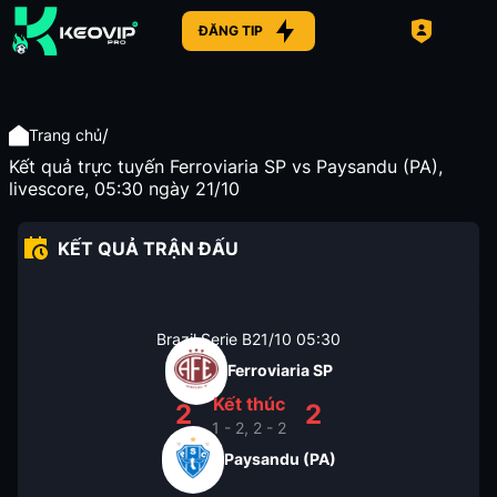
ĐĂNG TIP
/
Trang chủ
Kết quả trực tuyến Ferroviaria SP vs Paysandu (PA),
livescore, 05:30 ngày 21/10
KẾT QUẢ TRẬN ĐẤU
Brazil Serie B
21/10
05:30
Ferroviaria SP
Kết thúc
2
2
1 - 2, 2 - 2
Paysandu (PA)