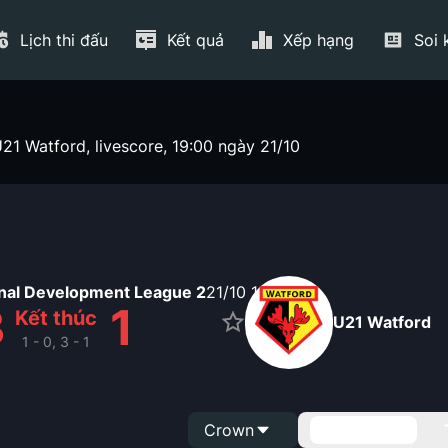
Lịch thi đấu
Kết quả
Xếp hạng
Soi 
U21 Watford, livescore, 19:00 ngày 21/10
onal Development League 2
21/10
19:00
3
1
Kết thúc
U21 Watford
1 - 0, 3 - 1
Crown
Handicap