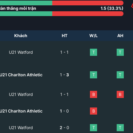
Bàn thắng mỗi trận
1.5
(
33.3
%)
Khách
HT
W/L
AH
U21 Watford
1
-
1
T
T
U21 Charlton Athletic
1
-
3
T
T
U21 Watford
1
-
1
B
B
U21 Charlton Athletic
1
-
0
B
U21 Watford
2
-
0
T
T