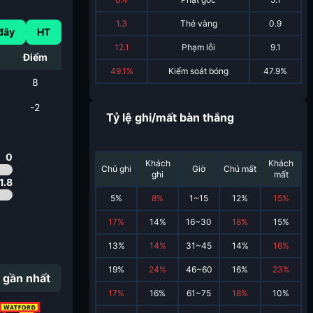
1.3
Thẻ vàng
0.9
đây
HT
12.1
Phạm lỗi
9.1
i
Điểm
49.1%
Kiểm soát bóng
47.9%
8
-2
Tỷ lệ ghi/mất bàn thắng
0
Khách
Khách
Chủ ghi
Giờ
Chủ mất
ghi
mất
1.8
5
%
8
%
1~15
12
%
15
%
17
%
14
%
16~30
18
%
15
%
13
%
14
%
31~45
14
%
16
%
19
%
24
%
46~60
16
%
23
%
 gần nhất
17
%
16
%
61~75
18
%
10
%