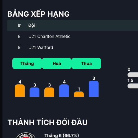
BẢNG XẾP HẠNG
#
Đội
8
U21 Charlton Athletic
9
U21 Watford
Thắng
Hoà
Thua
0
3
1.5
4
4
3
3
1
THÀNH TÍCH ĐỐI ĐẦU
Thắng
6
(
66.7
%)