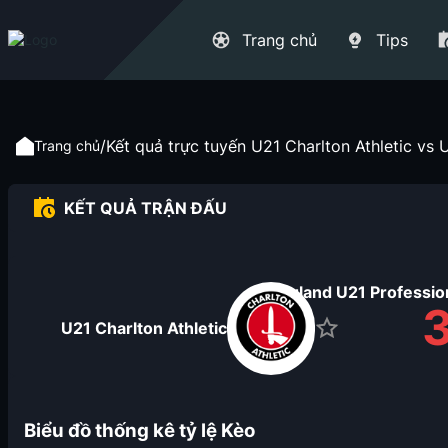
Trang chủ
Tips
/
Kết quả trực tuyến U21 Charlton Athletic vs 
Trang chủ
KẾT QUẢ TRẬN ĐẤU
England U21 Professi
U21 Charlton Athletic
Biểu đồ thống kê tỷ lệ Kèo