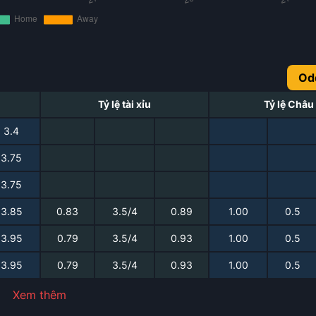
Od
Tỷ lệ tài xỉu
Tỷ lệ Châu
3.4
3.75
3.75
3.85
0.83
3.5/4
0.89
1.00
0.5
3.95
0.79
3.5/4
0.93
1.00
0.5
3.95
0.79
3.5/4
0.93
1.00
0.5
Xem thêm