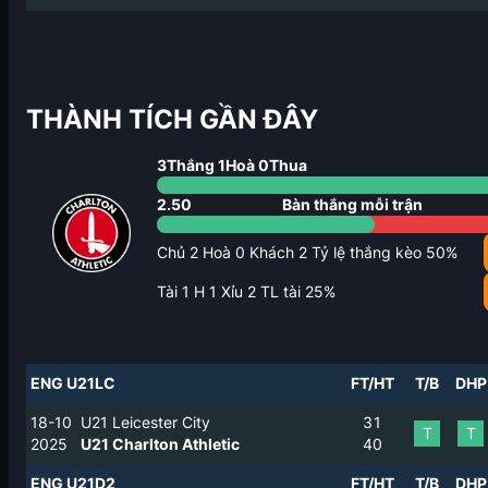
THÀNH TÍCH GẦN ĐÂY
3
Thắng
1
Hoà
0
Thua
2.50
Bàn thắng mỗi trận
Chủ
2
Hoà
0
Khách
2
Tỷ lệ thắng kèo
50
%
Tài
1
H
1
Xỉu
2
TL tài
25
%
ENG U21LC
FT/HT
T/B
DHP
18-10
U21 Leicester City
3
1
T
T
2025
U21 Charlton Athletic
4
0
ENG U21D2
FT/HT
T/B
DHP