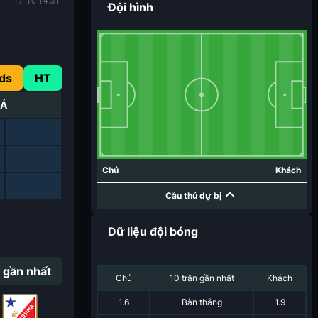
Đội hình
ds
HT
 Á
Chủ
Khách
Cầu thủ dự bị
Dữ liệu đội bóng
 gần nhất
Chủ
10 trận gần nhất
Khách
1.6
Bàn thắng
1.9