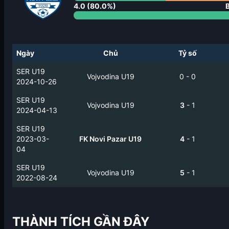
4.0
(
80.0
%)
Ngày
Chủ
Tỷ số
SER U19
Vojvodina U19
0
-
0
2024-10-26
SER U19
Vojvodina U19
3
-
1
2024-04-13
SER U19
2023-03-
FK Novi Pazar U19
4
-
1
04
SER U19
Vojvodina U19
5
-
1
2022-08-24
THÀNH TÍCH GẦN ĐÂY