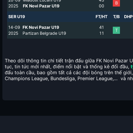
B
2025
FK Novi Pazar U19
0
0
SER U19
FT/HT
T/B
DHP
14-09
FK Novi Pazar U19
4
1
T
2025
Partizan Belgrade U19
1
1
Theo dõi thông tin chi tiết trận đấu giữa FK Novi Pazar 
tục, tin tức mới nhất, điểm nổi bật và thống kê đối đầu,
t
đấu toàn cầu, bao gồm tất cả các đội bóng trên thế giới
Champions League, Bundesliga, Premier League,… và nhi