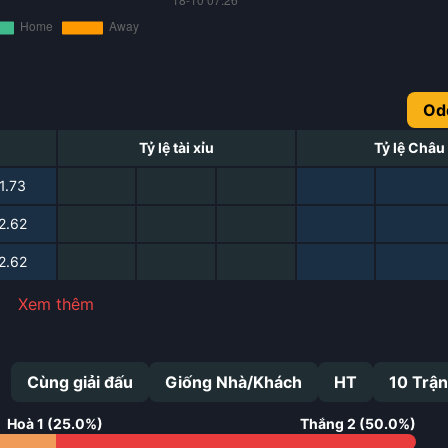
Od
Tỷ lệ tài xỉu
Tỷ lệ Châu
1.73
2.62
2.62
Xem thêm
Cùng giải đấu
Giống Nhà/Khách
HT
10
Trận
Hoà
1
(
25.0
%)
Thắng
2
(
50.0
%)