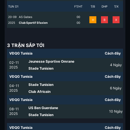
TUN D1
FT/HT
T/B
DHP
T/X
20-09
AS Gabes
0
0
H
B
X
2025
Club Sportif Sfaxien
0
0
3 TRẬN SẮP TỚI
VĐQG Tunisia
Cách đây
Jeunesse Sportive Omrane
02-11
4
Ngày
2025
Stade Tunisien
VĐQG Tunisia
Cách đây
Stade Tunisien
04-11
6
Ngày
2025
Club Africain
VĐQG Tunisia
Cách đây
US Ben Guerdane
08-11
10
Ngày
2025
Stade Tunisien
VĐQG Tunisia
Cách đây