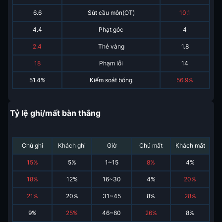
6.6
Sút cầu môn(OT)
10.1
4.4
Phạt góc
4
2.4
Thẻ vàng
1.8
18
Phạm lỗi
14
51.4%
Kiểm soát bóng
56.9%
Tỷ lệ ghi/mất bàn thắng
Chủ ghi
Khách ghi
Giờ
Chủ mất
Khách mất
15
%
5
%
1~15
8
%
4
%
18
%
12
%
16~30
4
%
20
%
21
%
20
%
31~45
8
%
28
%
9
%
25
%
46~60
26
%
8
%