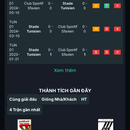
D1
Club Sportif
0
-
Stade
0
-
H
T
X
2024-
Sfaxien
0
Tunisien
0
05-10
TUN
D1
Stade
0
-
Club Sportif
0
-
H
B
X
2024-
Tunisien
0
Sfaxien
0
03-10
TUN
D1
Stade
0
-
Club Sportif
0
-
B
B
X
2023-
Tunisien
1
Sfaxien
1
01-21
Xem thêm
THÀNH TÍCH GẦN ĐÂY
Cùng giải đấu
Giống Nhà/Khách
HT
4
Trận gần nhất