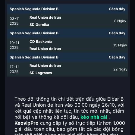
Spanish Segunda Division B
Cách đây
Real Union de Irun
03-11
8
Ngày
2025
SD Gernika
Spanish Segunda Division B
Cách đây
CD Baskonia
10-11
15
Ngày
2025
Real Union de Irun
Spanish Segunda Division B
Cách đây
Real Union de Irun
17-11
22
Ngày
2025
SD Logrones
Theo dõi thông tin chi tiết trận đấu giữa Eibar B
và Real Union de Irun vào 00:00 ngày 26/10, với
kết quả cập nhật liên tục, tin tức mới nhất, điểm
nổi bật và thống kê đối đầu,
kèo nhà cái
.
KeovipPro
cung cấp tỷ số trực tiếp từ hơn 1.000
giải đấu toàn cầu, bao gồm tất cả các đội bóng