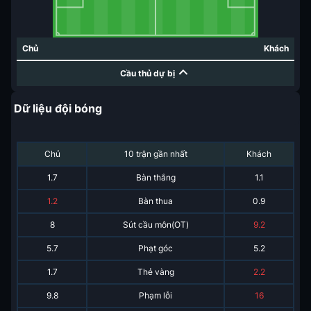
Chủ
Khách
Cầu thủ dự bị
Dữ liệu đội bóng
Chủ
10 trận gần nhất
Khách
1.7
Bàn thắng
1.1
1.2
Bàn thua
0.9
8
Sút cầu môn(OT)
9.2
5.7
Phạt góc
5.2
1.7
Thẻ vàng
2.2
9.8
Phạm lỗi
16