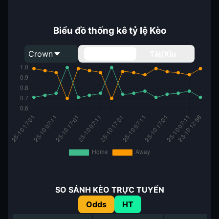
Biểu đồ thống kê tỷ lệ Kèo
Crown
Handicap
Tài/Xỉu
SO SÁNH KÈO TRỰC TUYẾN
Odds
HT