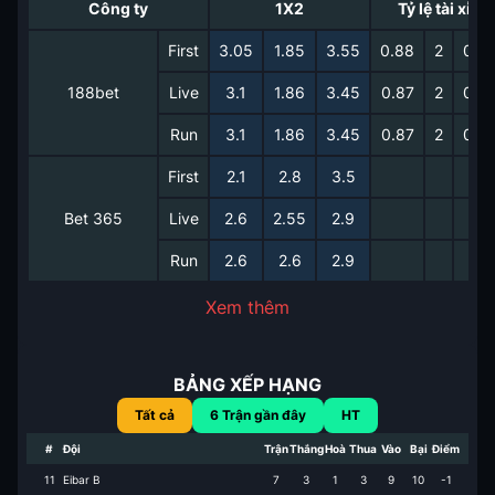
Công ty
1X2
Tỷ lệ tài xỉu
First
3.05
1.85
3.55
0.88
2
0.8
188bet
Live
3.1
1.86
3.45
0.87
2
0.8
Run
3.1
1.86
3.45
0.87
2
0.8
First
2.1
2.8
3.5
Bet 365
Live
2.6
2.55
2.9
Run
2.6
2.6
2.9
Xem thêm
BẢNG XẾP HẠNG
Tất cả
6
Trận gần đây
HT
#
Đội
Trận
Thắng
Hoà
Thua
Vào
Bại
Điểm
11
Eibar B
7
3
1
3
9
10
-1