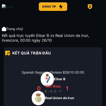
ĐĂNG TIP
/
Trang chủ
Kết quả trực tuyến Eibar B vs Real Union de Irun,
livescore, 00:00 ngày 26/10
KẾT QUẢ TRẬN ĐẤU
Spanish Segunda Division B
26/10
00:00
Eibar B
Kết thúc
0
1
0 - 0, 0 - 1
Real Union de Irun