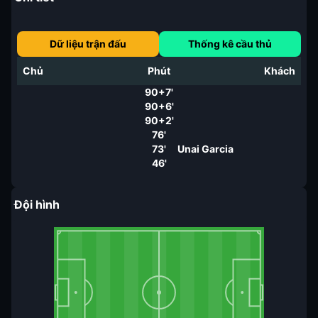
Dữ liệu trận đấu
Thống kê cầu thủ
Chủ
Phút
Khách
90+7'
90+6'
90+2'
76'
73'
Unai Garcia
46'
Đội hình