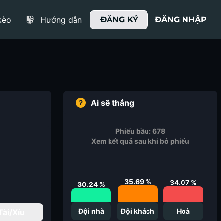
kèo
Hướng dẫn
ĐĂNG KÝ
ĐĂNG NHẬP
Ai sẽ thắng
Phiếu bầu:
678
Xem kết quả sau khi bỏ phiếu
35.69
%
34.07
%
30.24
%
Đội nhà
Đội khách
Hoà
Tài/Xỉu