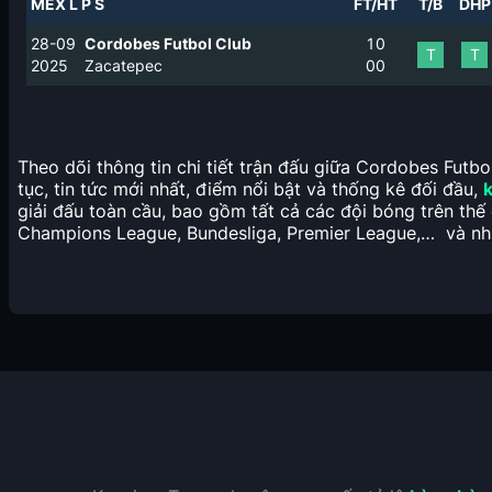
MEX L P S
FT/HT
T/B
DHP
28-09
Cordobes Futbol Club
1
0
T
T
2025
Zacatepec
0
0
Theo dõi thông tin chi tiết trận đấu giữa Cordobes Futb
tục, tin tức mới nhất, điểm nổi bật và thống kê đối đầu,
giải đấu toàn cầu, bao gồm tất cả các đội bóng trên thế 
Champions League, Bundesliga, Premier League,… và nhi