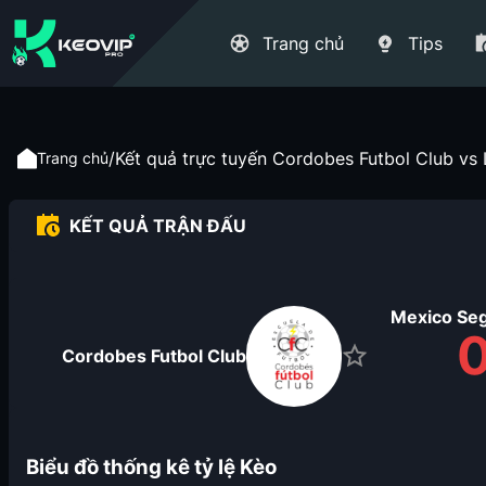
Trang chủ
Tips
/
Kết quả trực tuyến Cordobes Futbol Club vs
Trang chủ
KẾT QUẢ TRẬN ĐẤU
Mexico Seg
Cordobes Futbol Club
Biểu đồ thống kê tỷ lệ Kèo