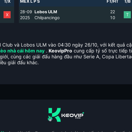
T/X
MEX L P S
FT/HT
T/B
28-09
Lobos ULM
2
2
X
T
2025
Chilpancingo
1
0
ol Club và Lobos ULM vào 04:30 ngày 26/10, với kết quả cậ
kèo nhà cái hôm nay
.
KeovipPro
cung cấp tỷ số trực tiếp t
giới, cùng các giải đấu hàng đầu như Serie A, Copa Liberta
ều giải đấu khác.