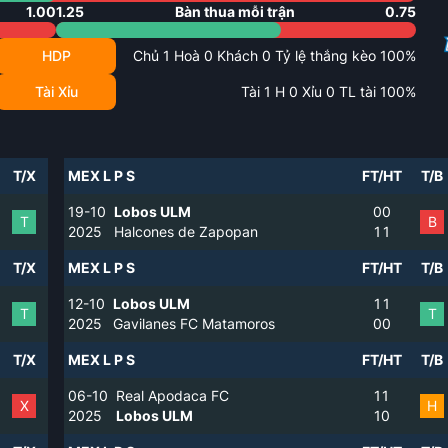
1.00
1.25
Bàn thua mỗi trận
0.75
HDP
Chủ
1
Hoà
0
Khách
0
Tỷ lệ thắng kèo
100
%
Tài Xỉu
Tài
1
H
0
Xỉu
0
TL tài
100
%
T/X
MEX L P S
FT/HT
T/B
19-10
Lobos ULM
0
0
T
B
2025
Halcones de Zapopan
1
1
T/X
MEX L P S
FT/HT
T/B
12-10
Lobos ULM
1
1
T
T
2025
Gavilanes FC Matamoros
0
0
T/X
MEX L P S
FT/HT
T/B
06-10
Real Apodaca FC
1
1
X
H
2025
Lobos ULM
1
0