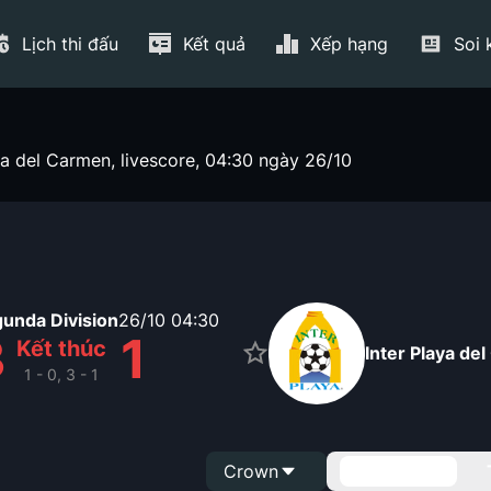
Lịch thi đấu
Kết quả
Xếp hạng
Soi 
ya del Carmen, livescore, 04:30 ngày 26/10
unda Division
26/10
04:30
3
1
Kết thúc
Inter Playa de
1 - 0, 3 - 1
Crown
Handicap