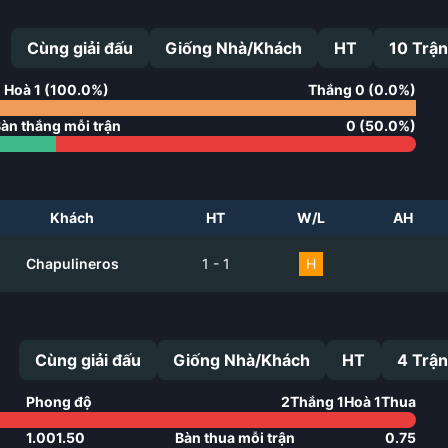
Cùng giải đấu
Giống Nhà/Khách
HT
10
Trận
Hoà
1
(
100.0
%)
Thắng
0
(
0.0
%)
àn thắng mỗi trận
0
(
50.0
%)
Khách
HT
W/L
AH
Chapulineros
1
-
1
H
Cùng giải đấu
Giống Nhà/Khách
HT
4
Trận
Phong độ
2
Thắng
1
Hoà
1
Thua
1.00
1.50
Bàn thua mỗi trận
0.75