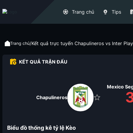
Trang chủ
Tips
/
Kết quả trực tuyến Chapulineros vs Inter Pla
Trang chủ
KẾT QUẢ TRẬN ĐẤU
Mexico Seg
Chapulineros
Biểu đồ thống kê tỷ lệ Kèo