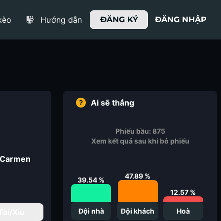
kèo
Hướng dẫn
ĐĂNG KÝ
ĐĂNG NHẬP
Ai sẽ thắng
Phiếu bầu:
875
Xem kết quả sau khi bỏ phiếu
l Carmen
47.89
%
39.54
%
12.57
%
Đội nhà
Đội khách
Hoà
Tài/Xỉu