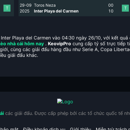
29-09
Toros Neza
0
0
T
T
2025
Inter Playa del Carmen
1
0
à Inter Playa del Carmen vào 04:30 ngày 26/10, với kết quả 
kèo nhà cái hôm nay
.
KeovipPro
cung cấp tỷ số trực tiếp t
giới, cùng các giải đấu hàng đầu như Serie A, Copa Liberta
ều giải đấu khác.
ái
các giải đấu. Được cấp phép bởi các tổ chức quốc tế n
 bảo mật
Điều khoản dịch vụ
Giới thiệu
Miễn trừ trách 