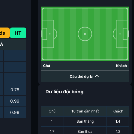
ds
HT
 Á
Chủ
Khách
Cầu thủ dự bị
0.78
Dữ liệu đội bóng
0.99
Chủ
10 trận gần nhất
Khách
0.99
1
Bàn thắng
1.4
1.7
Bàn thua
1.2