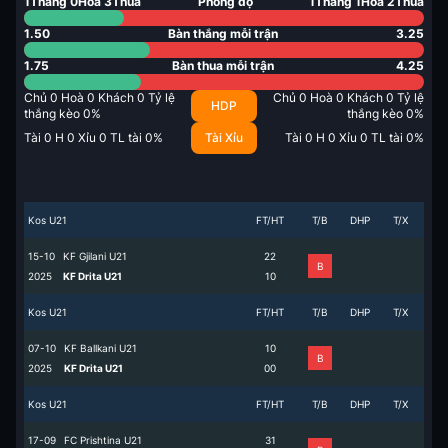
1
Thắng
0
Hoà
3
Thua
Phong độ
1
Thắng
1
Hoà
2
Thua
1.50
Bàn thắng mỗi trận
3.25
1.75
Bàn thua mỗi trận
4.25
Chủ
0
Hoà
0
Khách
0
Tỷ lệ
Chủ
0
Hoà
0
Khách
0
Tỷ lệ
HDP
thắng kèo
0
%
thắng kèo
0
%
Tài
0
H
0
Xỉu
0
TL tài
0
%
Tài Xỉu
Tài
0
H
0
Xỉu
0
TL tài
0
%
Kos U21
FT/HT
T/B
DHP
T/X
15-10
KF Gjilani U21
2
2
B
2025
KF Drita U21
1
0
Kos U21
FT/HT
T/B
DHP
T/X
07-10
KF Ballkani U21
1
0
B
2025
KF Drita U21
0
0
Kos U21
FT/HT
T/B
DHP
T/X
17-09
FC Prishtina U21
3
1