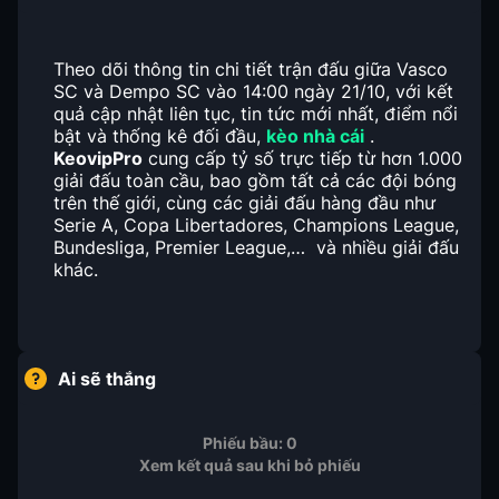
Theo dõi thông tin chi tiết trận đấu giữa Vasco
SC và Dempo SC vào 14:00 ngày 21/10, với kết
quả cập nhật liên tục, tin tức mới nhất, điểm nổi
bật và thống kê đối đầu,
kèo nhà cái
.
KeovipPro
cung cấp tỷ số trực tiếp từ hơn 1.000
giải đấu toàn cầu, bao gồm tất cả các đội bóng
trên thế giới, cùng các giải đấu hàng đầu như
Serie A, Copa Libertadores, Champions League,
Bundesliga, Premier League,… và nhiều giải đấu
khác.
Ai sẽ thắng
Phiếu bầu:
0
Xem kết quả sau khi bỏ phiếu