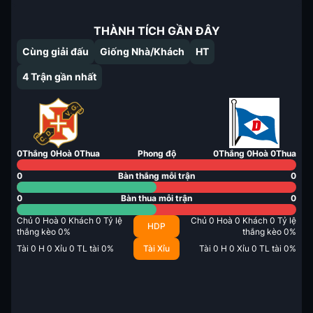
THÀNH TÍCH GẦN ĐÂY
Cùng giải đấu
Giống Nhà/Khách
HT
4
Trận gần nhất
0
Thắng
0
Hoà
0
Thua
Phong độ
0
Thắng
0
Hoà
0
Thua
0
Bàn thắng mỗi trận
0
0
Bàn thua mỗi trận
0
Chủ
0
Hoà
0
Khách
0
Tỷ lệ
Chủ
0
Hoà
0
Khách
0
Tỷ lệ
HDP
thắng kèo
0
%
thắng kèo
0
%
Tài
0
H
0
Xỉu
0
TL tài
0
%
Tài Xỉu
Tài
0
H
0
Xỉu
0
TL tài
0
%