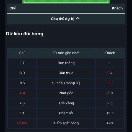
Chủ
Khách
Cầu thủ dự bị
Dữ liệu đội bóng
Chủ
10 trận gần nhất
Khách
1.7
Bàn thắng
1
0.9
Bàn thua
2.4
8.6
Sút cầu môn(OT)
11
4.4
Phạt góc
3.9
2.3
Thẻ vàng
2.3
13
Phạm lỗi
13.5
52.8%
Kiểm soát bóng
47%