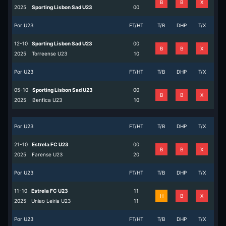
B
B
X
2025
Sporting Lisbon Sad U23
0
0
Por U23
FT/HT
T/B
DHP
T/X
12-10
Sporting Lisbon Sad U23
0
0
B
B
X
2025
Torreense U23
1
0
Por U23
FT/HT
T/B
DHP
T/X
05-10
Sporting Lisbon Sad U23
0
0
B
B
X
2025
Benfica U23
1
0
Por U23
FT/HT
T/B
DHP
T/X
21-10
Estrela FC U23
0
0
B
B
X
2025
Farense U23
2
0
Por U23
FT/HT
T/B
DHP
T/X
11-10
Estrela FC U23
1
1
H
B
X
2025
Uniao Leiria U23
1
1
Por U23
FT/HT
T/B
DHP
T/X