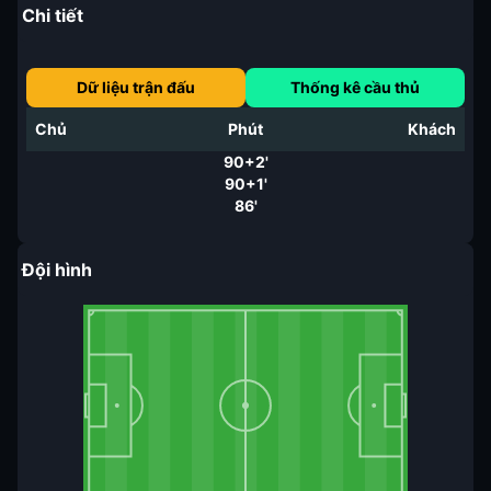
Chi tiết
Dữ liệu trận đấu
Thống kê cầu thủ
Chủ
Phút
Khách
90+2'
90+1'
86'
Đội hình