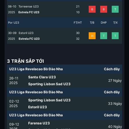
06-10
Torreense U23
2
1
B
B
T
2025
Estrela FC U23
1
0
Por U23
FT/HT
T/B
DHP
T/X
30-09
Estoril U23
3
0
H
T
T
2025
Estrela FC U23
3
2
3 TRẬN SẮP TỚI
U23 Liga Revelacao Bồ Đào Nha
Cách đây
Santa Clara U23
26-11
27
Ngày
2025
Sporting Lisbon Sad U23
U23 Liga Revelacao Bồ Đào Nha
Cách đây
Sporting Lisbon Sad U23
02-12
33
Ngày
2025
Estoril U23
U23 Liga Revelacao Bồ Đào Nha
Cách đây
Farense U23
09-12
40
Ngày
2025