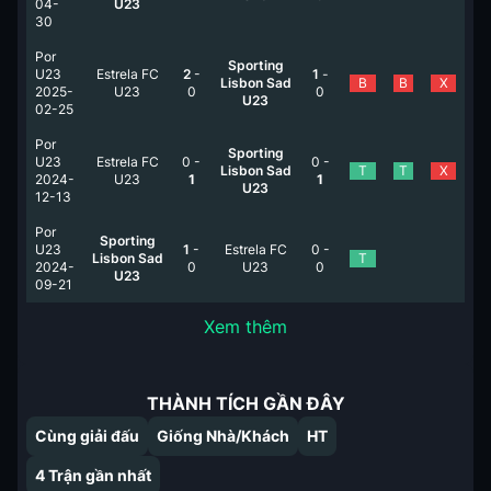
04-
U23
30
Por
Sporting
U23
Estrela FC
2
-
1
-
Lisbon Sad
B
B
X
2025-
U23
0
0
U23
02-25
Por
Sporting
U23
Estrela FC
0
-
0
-
Lisbon Sad
T
T
X
2024-
U23
1
1
U23
12-13
Por
Sporting
U23
1
-
Estrela FC
0
-
Lisbon Sad
T
2024-
0
U23
0
U23
09-21
Xem thêm
THÀNH TÍCH GẦN ĐÂY
Cùng giải đấu
Giống Nhà/Khách
HT
4
Trận gần nhất