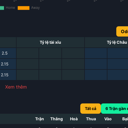
Od
Tỷ lệ tài xỉu
Tỷ lệ Châu
2.5
2.15
2.15
Xem thêm
Tất cả
6
Trận gần 
Trận
Thắng
Hoà
Thua
Vào
Bạ