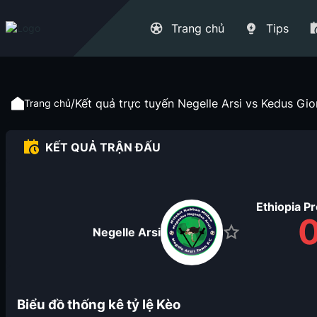
Trang chủ
Tips
/
Kết quả trực tuyến Negelle Arsi vs Kedus Gio
Trang chủ
KẾT QUẢ TRẬN ĐẤU
Ethiopia P
Negelle Arsi
Biểu đồ thống kê tỷ lệ Kèo