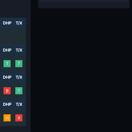
DHP
T/X
DHP
T/X
T
T
DHP
T/X
B
T
DHP
T/X
H
X