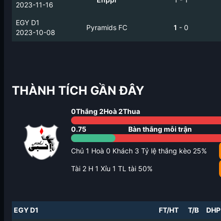
2023-11-16
EGY D1
Pyramids FC
1
-
0
2023-10-08
THÀNH TÍCH GẦN ĐÂY
0
Thắng
2
Hoà
2
Thua
0.75
Bàn thắng mỗi trận
Chủ
1
Hoà
0
Khách
3
Tỷ lệ thắng kèo
25
%
Tài
2
H
1
Xỉu
1
TL tài
50
%
EGY D1
FT/HT
T/B
DHP