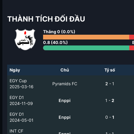
THÀNH TÍCH ĐỐI ĐẦU
Thắng
0
(
0.0
%)
0.8
(
40.0
%)
Ngày
Chủ
Tỷ số
EGY Cup
Pyramids FC
2
-
1
2025-03-16
EGY D1
Enppi
1
-
2
2024-11-09
EGY D1
Enppi
0
-
1
2024-05-01
INT CF
Enppi
1
-
1