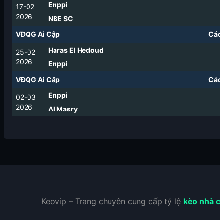
Enppi
17-02
2026
NBE SC
VĐQG Ai Cập
Các
Haras El Hedoud
25-02
2026
Enppi
VĐQG Ai Cập
Các
Enppi
02-03
2026
Al Masry
Keovip – Trang chuyên cung cấp tỷ lệ
kèo nhà c