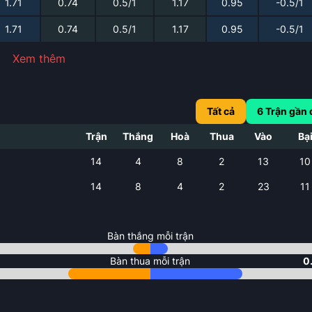
1.71
0.74
0.5/1
1.17
0.95
-0.5/1
1.71
0.74
0.5/1
1.17
0.95
-0.5/1
Xem thêm
Tất cả
6
Trận gần 
Trận
Thắng
Hoà
Thua
Vào
Bạ
14
4
8
2
13
10
14
8
4
2
23
11
Bàn thắng mỗi trận
Bàn thua mỗi trận
0