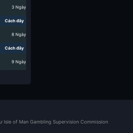
3
Ngày
Cách đây
8
Ngày
Cách đây
9
Ngày
hư Isle of Man Gambling Supervision Commission