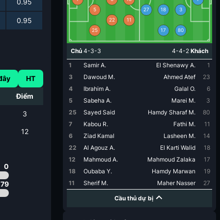
0.95
5
27
18
3
0.95
22
11
25
17
80
Chủ
4-3-3
4-4-2
Khách
1
Samir A.
El Shenawy A.
1
3
Dawoud M.
Ahmed Atef
23
đây
HT
4
Ibrahim A.
Galal O.
6
i
Điểm
5
Sabeha A.
Marei M.
3
25
Sayed Said
Hamdy Sharaf M.
80
3
7
Kabou R.
Fathi M.
11
12
6
Ziad Kamal
Lasheen M.
14
22
Al Agouz A.
El Karti Walid
18
12
Mahmoud A.
Mahmoud Zalaka
17
0
18
Oubaba Y.
Hamdy Marwan
19
11
Sherif M.
Maher Nasser
27
.79
Cầu thủ dự bị