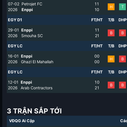
07-02
Petrojet FC
1
1
H
T
2026
Enppi
1
0
EGY D1
FT/HT
T/B
DHP
29-01
Enppi
1
1
B
B
2026
Smouha SC
2
1
EGY LC
FT/HT
T/B
DHP
16-01
Enppi
0
0
H
B
2026
Ghazl El Mahallah
0
0
EGY LC
FT/HT
T/B
DHP
12-01
Enppi
1
0
B
B
2026
Arab Contractors
2
1
3 TRẬN SẮP TỚI
VĐQG Ai Cập
Các