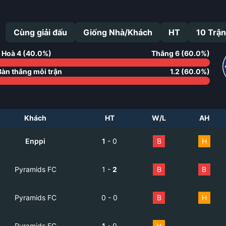
Cùng giải đấu
Giống Nhà/Khách
HT
10
Trận
Hoà
4
(
40.0
%)
Thắng
6
(
60.0
%)
Bàn thắng mỗi trận
1.2
(
60.0
%)
Khách
HT
W/L
AH
Enppi
1
-
0
B
H
Pyramids FC
1
-
2
B
B
Pyramids FC
0
-
0
B
H
Pyramids FC
1
-
0
H