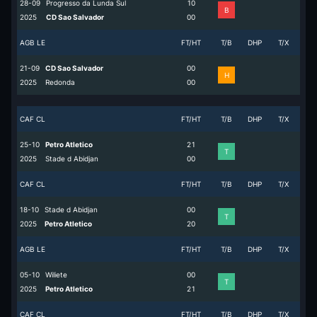
28-09
Progresso da Lunda Sul
1
0
B
2025
CD Sao Salvador
0
0
AGB LE
FT/HT
T/B
DHP
T/X
21-09
CD Sao Salvador
0
0
H
2025
Redonda
0
0
CAF CL
FT/HT
T/B
DHP
T/X
25-10
Petro Atletico
2
1
T
2025
Stade d Abidjan
0
0
CAF CL
FT/HT
T/B
DHP
T/X
18-10
Stade d Abidjan
0
0
T
2025
Petro Atletico
2
0
AGB LE
FT/HT
T/B
DHP
T/X
05-10
Wiliete
0
0
T
2025
Petro Atletico
2
1
CAF CL
FT/HT
T/B
DHP
T/X