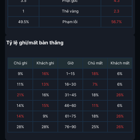
3.5
Phạt góc
4.3
1
Thẻ vàng
2.3
49.5%
Phạm lỗi
56.7%
Tỷ lệ ghi/mất bàn thắng
Chủ ghi
Khách ghi
Giờ
Chủ mất
Khách mất
9
%
16
%
1~15
18
%
6
%
11
%
13
%
16~30
7
%
6
%
21
%
16
%
31~45
18
%
26
%
14
%
15
%
46~60
11
%
6
%
14
%
9
%
61~75
18
%
26
%
28
%
28
%
76~90
25
%
26
%