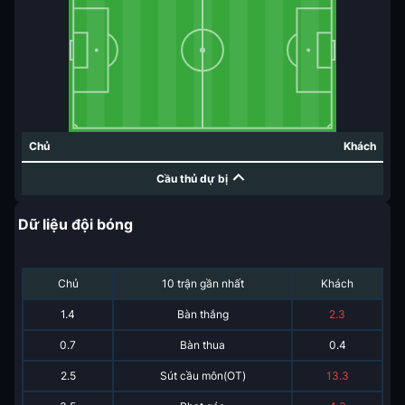
Chủ
Khách
Cầu thủ dự bị
Dữ liệu đội bóng
Chủ
10 trận gần nhất
Khách
1.4
Bàn thắng
2.3
0.7
Bàn thua
0.4
2.5
Sút cầu môn(OT)
13.3