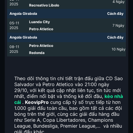
4
Ngày
2025
Recreativo Libolo
Angola Girabola
Cách đây
Luanda CIty
05-11
7
Ngày
2025
Petro Atletico
Angola Girabola
Cách đây
Petro Atletico
08-11
10
Ngày
2025
Redonda
Theo dõi thông tin chi tiết trận đấu giữa CD Sao
Salvador và Petro Atletico vào 21:00 ngày
29/10, với kết quả cập nhật liên tục, tin tức mới
nhất, điểm nổi bật và thống kê đối đầu,
kèo nhà
cái
.
KeovipPro
cung cấp tỷ số trực tiếp từ hơn
1.000 giải đấu toàn cầu, bao gồm tất cả các đội
bóng trên thế giới, cùng các giải đấu hàng đầu
như Serie A, Copa Libertadores, Champions
League, Bundesliga, Premier League,… và nhiều
giải đấu khác.