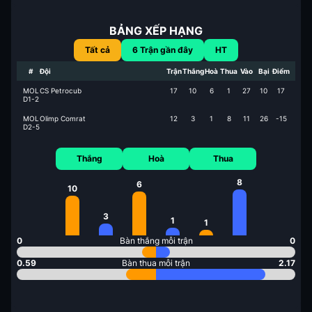
BẢNG XẾP HẠNG
Tất cả
6
Trận gần đây
HT
#
Đội
Trận
Thắng
Hoà
Thua
Vào
Bại
Điểm
MOL
CS Petrocub
17
10
6
1
27
10
17
D1-2
MOL
Olimp Comrat
12
3
1
8
11
26
-15
D2-5
Thắng
Hoà
Thua
8
6
10
3
1
1
0
Bàn thắng mỗi trận
0
0.59
Bàn thua mỗi trận
2.17