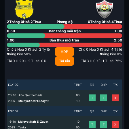
2
Thắng
0
Hoà
2
Thua
Phong độ
0
Thắng
0
Hoà
4
Thua
0.50
Bàn thắng mỗi trận
1.00
1.00
Bàn thua mỗi trận
2.50
Chủ
2
Hoà
0
Khách
2
Tỷ lệ
Chủ
0
Hoà
0
Khách
4
Tỷ lệ
HDP
thắng kèo
50
%
thắng kèo
0
%
Tài
0
H
2
Xỉu
2
TL tài
0
%
Tài Xỉu
Tài
3
H
0
Xỉu
1
TL tài
75
%
EGY D2
FT/HT
T/B
DHP
T/X
23-10
Abo Qair Semads
0
0
T
T
X
2025
Maleyat Kafr El Zayat
1
0
EGY D2
FT/HT
T/B
DHP
T/X
16-10
Maleyat Kafr El Zayat
1
0
T
T
X
2025
Tanta
0
0