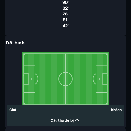
90'
82'
78'
51'
42'
Đội hình
Chủ
Khách
Cầu thủ dự bị