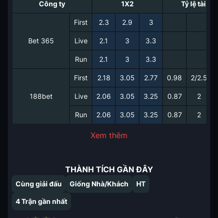
Công ty
1X2
Tỷ lệ tài xỉu
First
2.3
2.9
3
Bet 365
Live
2.1
3
3.3
Run
2.1
3
3.3
First
2.18
3.05
2.77
0.98
2/2.5
188bet
Live
2.06
3.05
3.25
0.87
2
Run
2.06
3.05
3.25
0.87
2
Xem thêm
THÀNH TÍCH GẦN ĐÂY
Cùng giải đấu
Giống Nhà/Khách
HT
4
Trận gần nhất