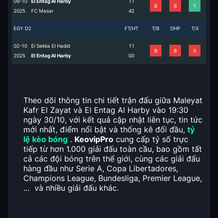
09-10
El Entag Al Harby
1
1
B
B
T
2025
FC Masar
4
2
EGY D2
FT/HT
T/B
DHP
T/X
02-10
El Sekka El Hadid
1
1
B
B
X
2025
El Entag Al Harby
0
0
Theo dõi thông tin chi tiết trận đấu giữa Maleyat
Kafr El Zayat và El Entag Al Harby vào 19:30
ngày 30/10, với kết quả cập nhật liên tục, tin tức
mới nhất, điểm nổi bật và thống kê đối đầu,
tỷ
lệ kèo bóng
.
KeovipPro
cung cấp tỷ số trực
tiếp từ hơn 1.000 giải đấu toàn cầu, bao gồm tất
cả các đội bóng trên thế giới, cùng các giải đấu
hàng đầu như Serie A, Copa Libertadores,
Champions League, Bundesliga, Premier League,
… và nhiều giải đấu khác.