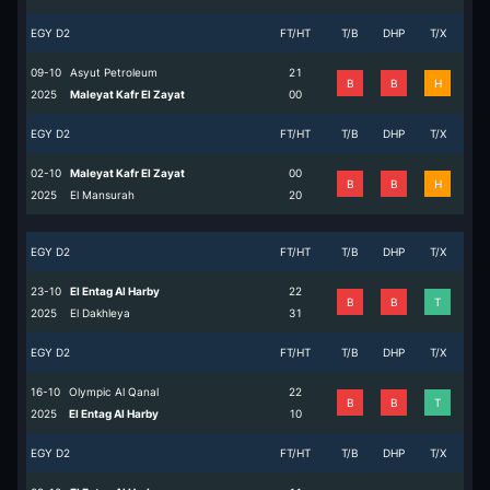
EGY D2
FT/HT
T/B
DHP
T/X
09-10
Asyut Petroleum
2
1
B
B
H
2025
Maleyat Kafr El Zayat
0
0
EGY D2
FT/HT
T/B
DHP
T/X
02-10
Maleyat Kafr El Zayat
0
0
B
B
H
2025
El Mansurah
2
0
EGY D2
FT/HT
T/B
DHP
T/X
23-10
El Entag Al Harby
2
2
B
B
T
2025
El Dakhleya
3
1
EGY D2
FT/HT
T/B
DHP
T/X
16-10
Olympic Al Qanal
2
2
B
B
T
2025
El Entag Al Harby
1
0
EGY D2
FT/HT
T/B
DHP
T/X