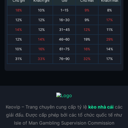
Chủ ghi
Khách ghi
Giờ
Chủ mất
Khách mất
18
%
10
%
1~15
9
%
8
%
12
%
12
%
16~30
9
%
17
%
14
%
12
%
31~45
12
%
11
%
12
%
14
%
46~60
19
%
29
%
10
%
16
%
61~75
16
%
14
%
31
%
33
%
76~90
32
%
17
%
Keovip – Trang chuyên cung cấp tỷ lệ
kèo nhà cái
các
giải đấu. Được cấp phép bởi các tổ chức quốc tế như
Isle of Man Gambling Supervision Commission