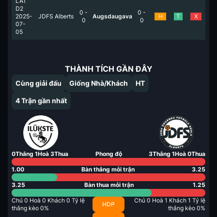
LAT
D2
0
-
0
-
2025-
JDFS Alberts
Augsdaugava
H
T
X
0
0
07-
05
THÀNH TÍCH GẦN ĐÂY
Cùng giải đấu
Giống Nhà/Khách
HT
4
Trận gần nhất
0
Thắng
1
Hoà
3
Thua
Phong độ
3
Thắng
1
Hoà
0
Thua
1.00
Bàn thắng mỗi trận
3.25
3.25
Bàn thua mỗi trận
1.25
Chủ
0
Hoà
0
Khách
0
Tỷ lệ
Chủ
0
Hoà
1
Khách
1
Tỷ lệ
HDP
thắng kèo
0
%
thắng kèo
0
%