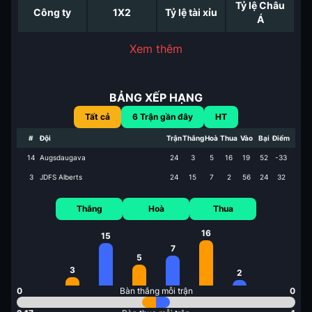
Tỷ lệ Châu
Công ty
1X2
Tỷ lệ tài xỉu
Á
Xem thêm
BẢNG XẾP HẠNG
Tất cả
6
Trận gần đây
HT
#
Đội
Trận
Thắng
Hoà
Thua
Vào
Bại
Điểm
14
Augsdaugava
24
3
5
16
19
52
-33
3
JDFS Alberts
24
15
7
2
56
24
32
Thắng
Hoà
Thua
16
15
7
5
3
2
0
Bàn thắng mỗi trận
0