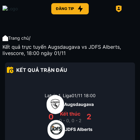
ĐĂNG TIP
/
Trang chủ
Kết quả trực tuyến Augsdaugava vs JDFS Alberts,
livescore, 18:00 ngày 01/11
KẾT QUẢ TRẬN ĐẤU
Latvia 1. Liga
01/11
18:00
Augsdaugava
Kết thúc
0
2
0 - 0, 0 - 2
JDFS Alberts