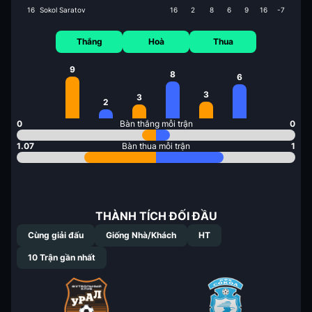
16
Sokol Saratov
16
2
8
6
9
16
-7
Thắng
Hoà
Thua
9
8
6
3
3
2
0
Bàn thắng mỗi trận
0
1.07
Bàn thua mỗi trận
1
THÀNH TÍCH ĐỐI ĐẦU
Cùng giải đấu
Giống Nhà/Khách
HT
10
Trận gần nhất