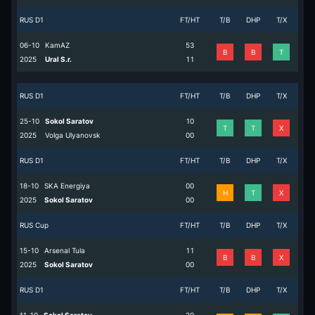
RUS D1
FT/HT
T/B
DHP
T/X
06-10
KamAZ
5
3
B
B
T
2025
Ural S.r.
1
1
RUS D1
FT/HT
T/B
DHP
T/X
25-10
Sokol Saratov
1
0
T
T
X
2025
Volga Ulyanovsk
0
0
RUS D1
FT/HT
T/B
DHP
T/X
18-10
SKA Energiya
0
0
H
T
X
2025
Sokol Saratov
0
0
RUS Cup
FT/HT
T/B
DHP
T/X
15-10
Arsenal Tula
1
1
B
B
X
2025
Sokol Saratov
0
0
RUS D1
FT/HT
T/B
DHP
T/X