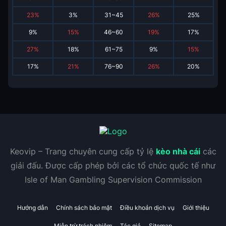
23
%
3
%
31~45
26
%
25
%
9
%
15
%
46~60
19
%
17
%
27
%
18
%
61~75
9
%
15
%
17
%
21
%
76~90
26
%
20
%
Keovip – Trang chuyên cung cấp tỷ lệ
kèo nhà cái
các
giải đấu. Được cấp phép bởi các tổ chức quốc tế như
Isle of Man Gambling Supervision Commission
Hướng dẫn
Chính sách bảo mật
Điều khoản dịch vụ
Giới thiệu
Miễn trừ trách nhiệm
Tác giả
Sitemap