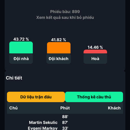
Phiếu bầu:
899
Xem kết quả sau khi bỏ phiếu
43.72
%
41.82
%
14.46
%
Đội nhà
Đội khách
Hoà
Chi tiết
Dữ liệu trận đấu
Thống kê cầu thủ
Chủ
Phút
Khách
88'
Martin Sekulic
87'
Evgeni Markov
33'