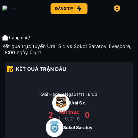
ĐĂNG TIP
/
Trang chủ
Kết quả trực tuyến Ural S.r. vs Sokol Saratov, livescore,
18:00 ngày 01/11
KẾT QUẢ TRẬN ĐẤU
Giải Hạng 2 Nga
01/11
18:00
Ural S.r.
Kết thúc
2
0
1 - 0, 2 - 0
Sokol Saratov