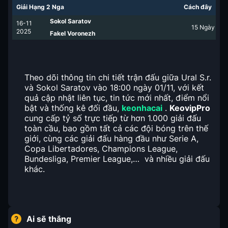
Giải Hạng 2 Nga
Cách đây
Sokol Saratov
16-11
15
Ngày
2025
Fakel Voronezh
Theo dõi thông tin chi tiết trận đấu giữa Ural S.r.
và Sokol Saratov vào 18:00 ngày 01/11, với kết
quả cập nhật liên tục, tin tức mới nhất, điểm nổi
bật và thống kê đối đầu,
keonhacai
.
KeovipPro
cung cấp tỷ số trực tiếp từ hơn 1.000 giải đấu
toàn cầu, bao gồm tất cả các đội bóng trên thế
giới, cùng các giải đấu hàng đầu như Serie A,
Copa Libertadores, Champions League,
Bundesliga, Premier League,… và nhiều giải đấu
khác.
Ai sẽ thắng