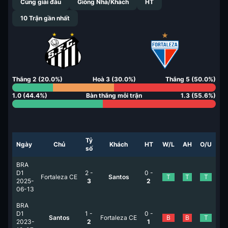
Cùng giải đấu
Giống Nhà/Khách
HT
10
Trận gần nhất
Thắng
2
(
20.0
%)
Hoà
3
(
30.0
%)
Thắng
5
(
50.0
%)
1.0
(
44.4
%)
Bàn thắng mỗi trận
1.3
(
55.6
%)
Tỷ
Ngày
Chủ
Khách
HT
W/L
AH
O/U
số
BRA
D1
2
-
0
-
Fortaleza CE
Santos
T
T
T
2025-
3
2
06-13
BRA
D1
1
-
0
-
Santos
Fortaleza CE
B
B
T
2023-
2
1