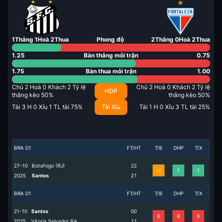
1
Thắng
1
Hoà
2
Thua
Phong độ
2
Thắng
0
Hoà
2
Thua
1.25
Bàn thắng mỗi trận
0.75
1.75
Bàn thua mỗi trận
1.00
Chủ
2
Hoà
0
Khách
2
Tỷ lệ
Chủ
2
Hoà
0
Khách
2
Tỷ lệ
HDP
thắng kèo
50
%
thắng kèo
50
%
Tài
3
H
0
Xỉu
1
TL tài
75
%
Tài Xỉu
Tài
1
H
0
Xỉu
3
TL tài
25
%
BRA D1
FT/HT
T/B
DHP
T/X
27-10
Botafogo (RJ)
2
2
H
T
T
2025
Santos
2
1
BRA D1
FT/HT
T/B
DHP
T/X
21-10
Santos
0
0
B
B
X
2025
Vitoria Salvador BA
1
1