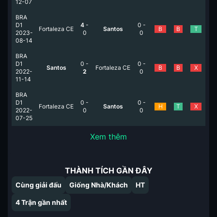
12-07
BRA
D1
4
-
0
-
Fortaleza CE
Santos
B
B
T
2023-
0
0
08-14
BRA
D1
0
-
0
-
Santos
Fortaleza CE
B
B
X
2022-
2
0
11-14
BRA
D1
0
-
0
-
Fortaleza CE
Santos
H
T
X
2022-
0
0
07-25
Xem thêm
THÀNH TÍCH GẦN ĐÂY
Cùng giải đấu
Giống Nhà/Khách
HT
4
Trận gần nhất