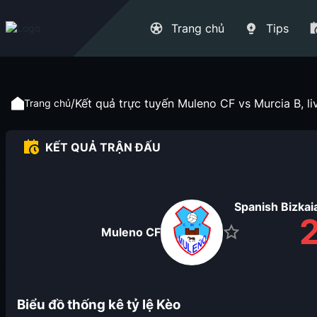
Trang chủ
Tips
/
Kết quả trực tuyến Muleno CF vs Murcia B, li
Trang chủ
KẾT QUẢ TRẬN ĐẤU
Spanish Bizkai
Muleno CF
Biểu đồ thống kê tỷ lệ Kèo