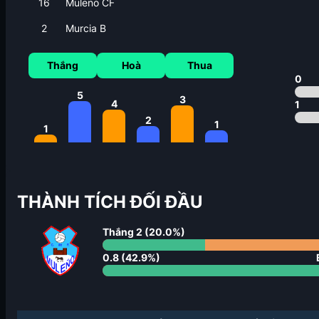
16
Muleno CF
2
Murcia B
Thắng
Hoà
Thua
0
5
3
4
1
2
1
1
THÀNH TÍCH ĐỐI ĐẦU
Thắng
2
(
20.0
%)
0.8
(
42.9
%)