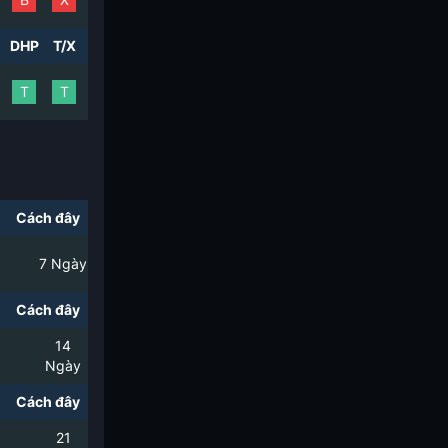
DHP
T/X
T
T
Cách đây
7
Ngày
Cách đây
14
Ngày
Cách đây
21