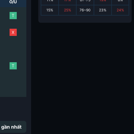
O/U
15
%
25
%
76~90
23
%
24
%
T
X
T
 gần nhất