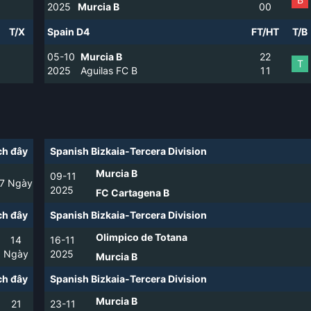
2025
Murcia B
0
0
T/X
Spain D4
FT/HT
T/B
05-10
Murcia B
2
2
T
2025
Aguilas FC B
1
1
h đây
Spanish Bizkaia-Tercera Division
Murcia B
09-11
7
Ngày
2025
FC Cartagena B
h đây
Spanish Bizkaia-Tercera Division
Olimpico de Totana
14
16-11
Ngày
2025
Murcia B
h đây
Spanish Bizkaia-Tercera Division
Murcia B
21
23-11