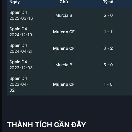
Ngày
Chủ
Tỷ số
Spain D4
Murcia B
5
-
0
2025-03-16
Spain D4
Muleno CF
1
-
1
2024-12-19
Spain D4
Muleno CF
0
-
2
2024-04-21
Spain D4
Murcia B
5
-
0
2023-12-03
Spain D4
2023-04-
Muleno CF
1
-
0
02
THÀNH TÍCH GẦN ĐÂY