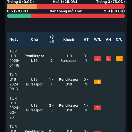
Thắng
0
(
0.0
%)
Hoà
1
(
25.0
%)
Thắng
3
(
75.0
%)
0.5
(
20.0
%)
Bàn thắng mỗi trận
2.0
(
80.0
%)
Tỷ
Ngày
Chủ
Khách
HT
W/L
AH
O/U
số
TUR
U19
Pendikspor
1
-
U19
0
-
B
B
H
2025-
U19
2
Bursaspor
1
01-18
TUR
U19
U19
1
-
Pendikspor
0
-
H
2024-
Bursaspor
1
U19
1
08-31
TUR
U19
U19
3
-
Pendikspor
1
-
2024-
B
Bursaspor
0
U19
0
03-
20
TUR
U19
Pendikspor
0
-
U19
0
-