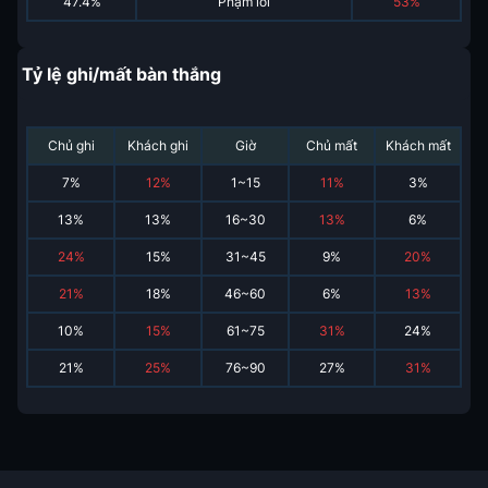
47.4%
Phạm lỗi
53%
Tỷ lệ ghi/mất bàn thắng
Chủ ghi
Khách ghi
Giờ
Chủ mất
Khách mất
7
%
12
%
1~15
11
%
3
%
13
%
13
%
16~30
13
%
6
%
24
%
15
%
31~45
9
%
20
%
21
%
18
%
46~60
6
%
13
%
10
%
15
%
61~75
31
%
24
%
21
%
25
%
76~90
27
%
31
%