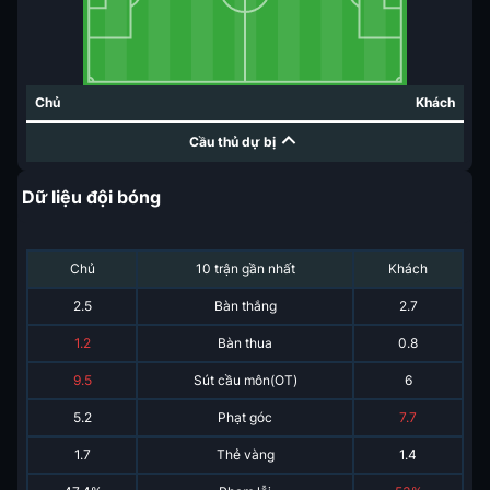
Chủ
Khách
Cầu thủ dự bị
Dữ liệu đội bóng
Chủ
10 trận gần nhất
Khách
2.5
Bàn thắng
2.7
1.2
Bàn thua
0.8
9.5
Sút cầu môn(OT)
6
5.2
Phạt góc
7.7
1.7
Thẻ vàng
1.4