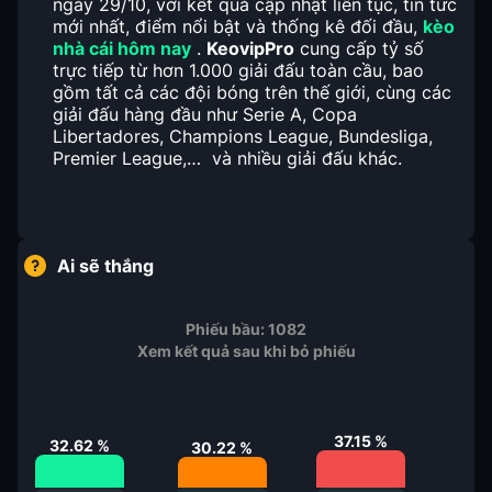
ngày 29/10, với kết quả cập nhật liên tục, tin tức
mới nhất, điểm nổi bật và thống kê đối đầu,
kèo
nhà cái hôm nay
.
KeovipPro
cung cấp tỷ số
trực tiếp từ hơn 1.000 giải đấu toàn cầu, bao
gồm tất cả các đội bóng trên thế giới, cùng các
giải đấu hàng đầu như Serie A, Copa
Libertadores, Champions League, Bundesliga,
Premier League,… và nhiều giải đấu khác.
Ai sẽ thắng
Phiếu bầu:
1082
Xem kết quả sau khi bỏ phiếu
37.15
%
32.62
%
30.22
%