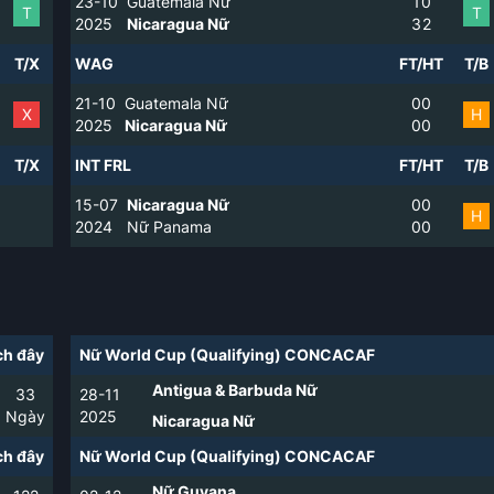
23-10
Guatemala Nữ
1
0
T
T
2025
Nicaragua Nữ
3
2
T/X
WAG
FT/HT
T/B
21-10
Guatemala Nữ
0
0
X
H
2025
Nicaragua Nữ
0
0
T/X
INT FRL
FT/HT
T/B
15-07
Nicaragua Nữ
0
0
H
2024
Nữ Panama
0
0
h đây
Nữ World Cup (Qualifying) CONCACAF
Antigua & Barbuda Nữ
33
28-11
Ngày
2025
Nicaragua Nữ
h đây
Nữ World Cup (Qualifying) CONCACAF
Nữ Guyana