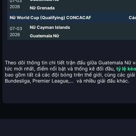
01-03
2026
Nữ Grenada
Nữ World Cup (Qualifying) CONCACAF
Các
Nữ Cayman Islands
07-03
2026
Guatemala Nữ
Theo dõi thông tin chi tiết trận đấu giữa Guatemala Nữ v
tức mới nhất, điểm nổi bật và thống kê đối đầu,
tỷ lệ kè
bao gồm tất cả các đội bóng trên thế giới, cùng các gi
Bundesliga, Premier League,… và nhiều giải đấu khác.