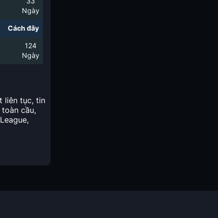
33
Ngày
Cách đây
124
Ngày
liên tục, tin
 toàn cầu,
 League,