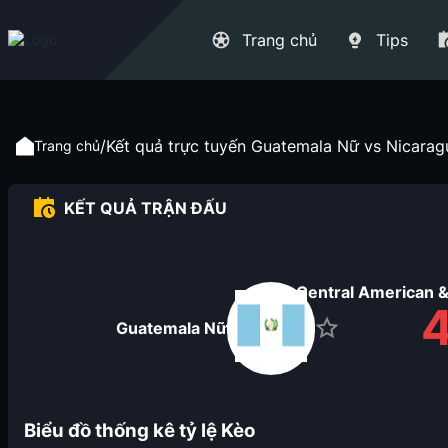
Trang chủ
Tips
/
Kết quả trực tuyến Guatemala Nữ vs Nicaragu
Trang chủ
KẾT QUẢ TRẬN ĐẤU
Central American 
Guatemala Nữ
Biểu đồ thống kê tỷ lệ Kèo