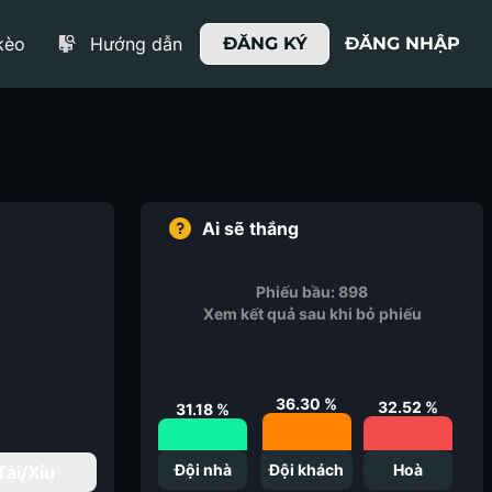
kèo
Hướng dẫn
ĐĂNG KÝ
ĐĂNG NHẬP
Ai sẽ thắng
Phiếu bầu:
898
Xem kết quả sau khi bỏ phiếu
36.30
%
32.52
%
31.18
%
Đội nhà
Đội khách
Hoà
Tài/Xỉu