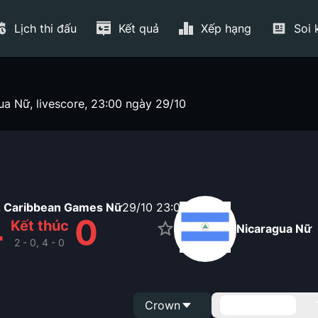
Lịch thi đấu
Kết quả
Xếp hạng
Soi 
a Nữ, livescore, 23:00 ngày 29/10
& Caribbean Games Nữ
29/10
23:00
4
0
Kết thúc
Nicaragua Nữ
2 - 0, 4 - 0
Crown
Handicap