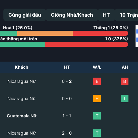
Cùng giải đấu
Giống Nhà/Khách
HT
10
Trận
Hoà
1
(
25.0
%)
Thắng
1
(
25.0
%)
àn thắng mỗi trận
1.0
(
37.5
%)
Khách
HT
W/L
AH
Nicaragua Nữ
0
-
2
B
B
Nicaragua Nữ
0
-
0
H
T
Guatemala Nữ
1
-
1
T
Nicaragua Nữ
2
-
0
T