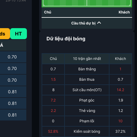
Chủ
Khách
Cầu thủ dự bị
ds
HT
Dữ liệu đội bóng
 Á
0.70
Chủ
10 trận gần nhất
Khách
0.70
0.7
Bàn thắng
1
1.5
Bàn thua
0.7
0.70
8
Sút cầu môn(OT)
14.2
0.81
7.2
Phạt góc
1.9
0.81
2.2
Thẻ vàng
1.2
0.81
0
Phạm lỗi
10
52.8%
Kiểm soát bóng
37.2%