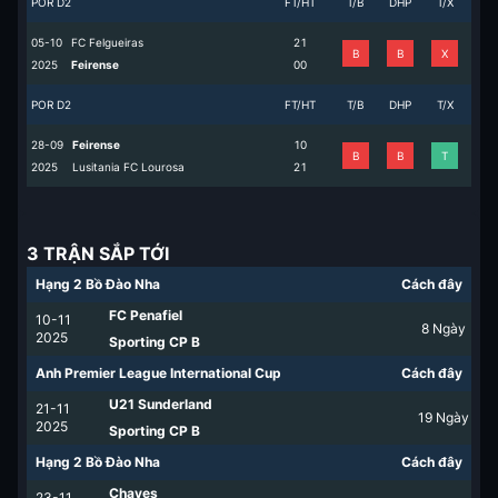
POR D2
FT/HT
T/B
DHP
T/X
05-10
FC Felgueiras
2
1
B
B
X
2025
Feirense
0
0
POR D2
FT/HT
T/B
DHP
T/X
28-09
Feirense
1
0
B
B
T
2025
Lusitania FC Lourosa
2
1
3 TRẬN SẮP TỚI
Hạng 2 Bồ Đào Nha
Cách đây
FC Penafiel
10-11
8
Ngày
2025
Sporting CP B
Anh Premier League International Cup
Cách đây
U21 Sunderland
21-11
19
Ngày
2025
Sporting CP B
Hạng 2 Bồ Đào Nha
Cách đây
Chaves
23-11