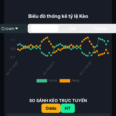
Biểu đồ thống kê tỷ lệ Kèo
Crown
Handicap
1X2
Tài/Xỉu
SO SÁNH KÈO TRỰC TUYẾN
Odds
HT