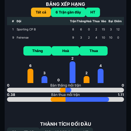
BẢNG XẾP HẠNG
Tất cả
6
Trận gần đây
HT
#
Đội
Trận
Thắng
Hoà
Thua
Vào
Bại
Điểm
1
Sporting CP B
8
6
0
2
15
3
12
9
Feirense
9
3
2
4
10
10
0
Thắng
Hoà
Thua
2
6
4
3
2
0
0
Bàn thắng mỗi trận
0
0.38
Bàn thua mỗi trận
1.11
THÀNH TÍCH ĐỐI ĐẦU