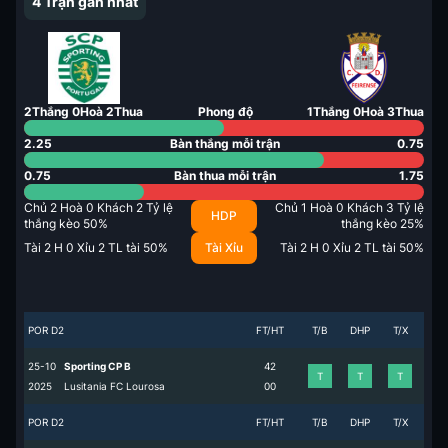
4
Trận gần nhất
2
Thắng
0
Hoà
2
Thua
Phong độ
1
Thắng
0
Hoà
3
Thua
2.25
Bàn thắng mỗi trận
0.75
0.75
Bàn thua mỗi trận
1.75
Chủ
2
Hoà
0
Khách
2
Tỷ lệ
Chủ
1
Hoà
0
Khách
3
Tỷ lệ
HDP
thắng kèo
50
%
thắng kèo
25
%
Tài
2
H
0
Xỉu
2
TL tài
50
%
Tài Xỉu
Tài
2
H
0
Xỉu
2
TL tài
50
%
POR D2
FT/HT
T/B
DHP
T/X
25-10
Sporting CP B
4
2
T
T
T
2025
Lusitania FC Lourosa
0
0
POR D2
FT/HT
T/B
DHP
T/X