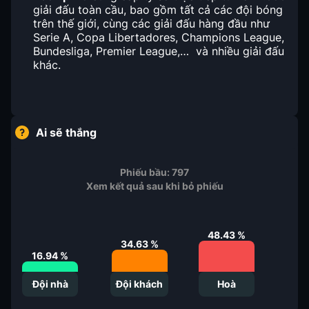
giải đấu toàn cầu, bao gồm tất cả các đội bóng
trên thế giới, cùng các giải đấu hàng đầu như
Serie A, Copa Libertadores, Champions League,
Bundesliga, Premier League,… và nhiều giải đấu
khác.
Ai sẽ thắng
Phiếu bầu:
797
Xem kết quả sau khi bỏ phiếu
48.43
%
34.63
%
16.94
%
Đội nhà
Đội khách
Hoà