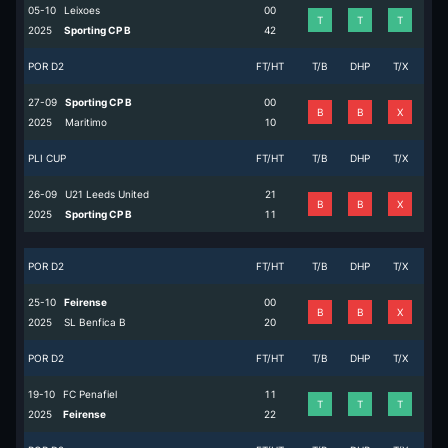
05-10
Leixoes
0
0
T
T
T
2025
Sporting CP B
4
2
POR D2
FT/HT
T/B
DHP
T/X
27-09
Sporting CP B
0
0
B
B
X
2025
Maritimo
1
0
PLI CUP
FT/HT
T/B
DHP
T/X
26-09
U21 Leeds United
2
1
B
B
X
2025
Sporting CP B
1
1
POR D2
FT/HT
T/B
DHP
T/X
25-10
Feirense
0
0
B
B
X
2025
SL Benfica B
2
0
POR D2
FT/HT
T/B
DHP
T/X
19-10
FC Penafiel
1
1
T
T
T
2025
Feirense
2
2