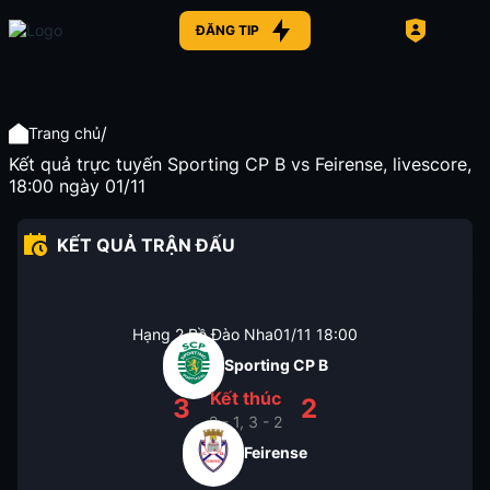
ĐĂNG TIP
/
Trang chủ
Kết quả trực tuyến Sporting CP B vs Feirense, livescore,
18:00 ngày 01/11
KẾT QUẢ TRẬN ĐẤU
Hạng 2 Bồ Đào Nha
01/11
18:00
Sporting CP B
Kết thúc
3
2
2 - 1, 3 - 2
Feirense