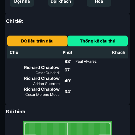
Đội nhà
Đội khách
Hoà
Chi tiết
Dữ liệu trận đấu
Thống kê cầu thủ
Chủ
Phút
Khách
83'
Paul Alvarez
Richard Chaplow
67'
Omar Ouhdadi
Richard Chaplow
49'
Adrian Guerrero
Richard Chaplow
34'
Cesar Moreno Meca
Đội hình