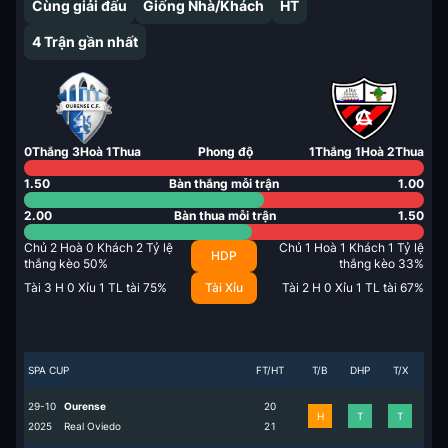
Cùng giải đấu
Giống Nhà/Khách
HT
4
Trận gần nhất
0
Thắng
3
Hoà
1
Thua
Phong độ
1
Thắng
1
Hoà
2
Thua
1.50
Bàn thắng mỗi trận
1.00
2.00
Bàn thua mỗi trận
1.50
Chủ
2
Hoà
0
Khách
2
Tỷ lệ
Chủ
1
Hoà
1
Khách
1
Tỷ lệ
HDP
thắng kèo
50
%
thắng kèo
33
%
Tài
3
H
0
Xỉu
1
TL tài
75
%
Tài Xỉu
Tài
2
H
0
Xỉu
1
TL tài
67
%
SPA CUP
FT/HT
T/B
DHP
T/X
29-10
Ourense
2
0
H
T
T
2025
Real Oviedo
2
1