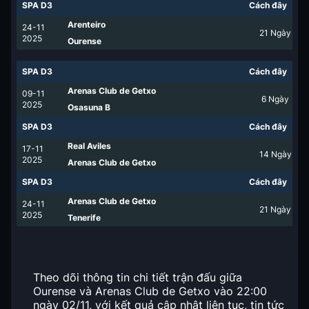
SPA D3
Cách đây
Arenteiro
24-11
21
Ngày
2025
Ourense
SPA D3
Cách đây
Arenas Club de Getxo
09-11
6
Ngày
2025
Osasuna B
SPA D3
Cách đây
Real Aviles
17-11
14
Ngày
2025
Arenas Club de Getxo
SPA D3
Cách đây
Arenas Club de Getxo
24-11
21
Ngày
2025
Tenerife
Theo dõi thông tin chi tiết trận đấu giữa
Ourense và Arenas Club de Getxo vào 22:00
ngày 02/11, với kết quả cập nhật liên tục, tin tức