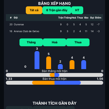
BẢNG XẾP HẠNG
Tất cả
6
Trận gần đây
HT
#
Đội
Trận
Thắng
Hoà
Thua
Vào
Bại
Điểm
20
Ourense
9
0
5
4
5
12
-7
16
Arenas Club de Getxo
9
3
2
4
11
14
-3
Thắng
Hoà
Thua
3
5
4
4
2
0
0
Bàn thắng mỗi trận
0
1.33
Bàn thua mỗi trận
1.56
THÀNH TÍCH GẦN ĐÂY