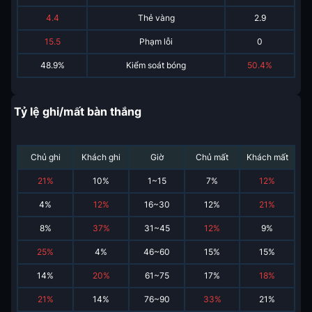
4.4
Thẻ vàng
2.9
15.5
Phạm lỗi
0
48.9%
Kiểm soát bóng
50.4%
Tỷ lệ ghi/mất bàn thắng
Chủ ghi
Khách ghi
Giờ
Chủ mất
Khách mất
21
%
10
%
1~15
7
%
12
%
4
%
12
%
16~30
12
%
21
%
8
%
37
%
31~45
12
%
9
%
25
%
4
%
46~60
15
%
15
%
14
%
20
%
61~75
17
%
18
%
21
%
14
%
76~90
33
%
21
%