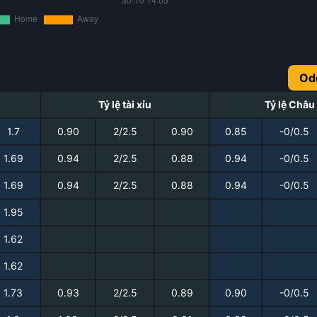
Od
Tỷ lệ tài xỉu
Tỷ lệ Châu
1.7
0.90
2/2.5
0.90
0.85
-0/0.5
1.69
0.94
2/2.5
0.88
0.94
-0/0.5
1.69
0.94
2/2.5
0.88
0.94
-0/0.5
1.95
1.62
1.62
1.73
0.93
2/2.5
0.89
0.90
-0/0.5