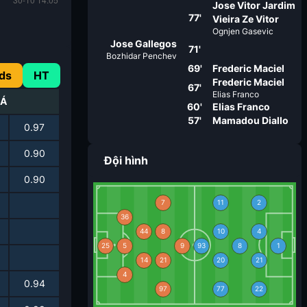
Jose Vitor Jardim
77'
Vieira Ze Vitor
Ognjen Gasevic
Jose Gallegos
71'
Bozhidar Penchev
69'
Frederic Maciel
ds
HT
Frederic Maciel
67'
Elias Franco
 Á
60'
Elias Franco
57'
Mamadou Diallo
0.97
0.90
Đội hình
0.90
7
11
2
36
44
8
10
4
25
5
9
93
8
1
14
21
20
21
4
0.94
97
77
22