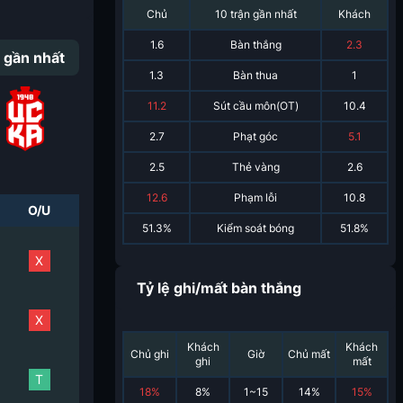
Chủ
10 trận gần nhất
Khách
1.6
Bàn thắng
2.3
 gần nhất
1.3
Bàn thua
1
11.2
Sút cầu môn(OT)
10.4
2.7
Phạt góc
5.1
2.5
Thẻ vàng
2.6
12.6
Phạm lỗi
10.8
O/U
51.3%
Kiểm soát bóng
51.8%
X
Tỷ lệ ghi/mất bàn thắng
X
Khách
Khách
Chủ ghi
Giờ
Chủ mất
ghi
mất
T
18
%
8
%
1~15
14
%
15
%