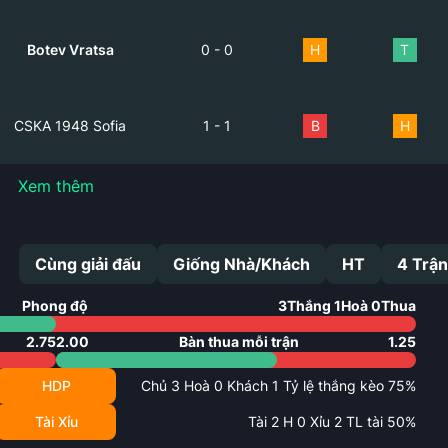
Botev Vratsa
0
-
0
H
T
CSKA 1948 Sofia
1
-
1
B
H
Xem thêm
Cùng giải đấu
Giống Nhà/Khách
HT
4
Trận
Phong độ
3
Thắng
1
Hoà
0
Thua
2.75
2.00
Bàn thua mỗi trận
1.25
HDP
Chủ
3
Hoà
0
Khách
1
Tỷ lệ thắng kèo
75
%
Tài Xỉu
Tài
2
H
0
Xỉu
2
TL tài
50
%