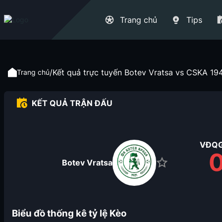
Trang chủ
Tips
/
Kết quả trực tuyến Botev Vratsa vs CSKA 1948
Trang chủ
KẾT QUẢ TRẬN ĐẤU
VĐQG 
Botev Vratsa
Biểu đồ thống kê tỷ lệ Kèo