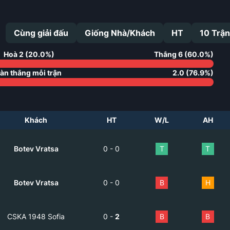
Cùng giải đấu
Giống Nhà/Khách
HT
10
Trận
Hoà
2
(
20.0
%)
Thắng
6
(
60.0
%)
àn thắng mỗi trận
2.0
(
76.9
%)
Khách
HT
W/L
AH
Botev Vratsa
0
-
0
T
T
Botev Vratsa
0
-
0
B
H
CSKA 1948 Sofia
0
-
2
B
B