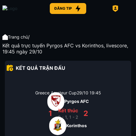
ĐĂNG TIP
/
Trang chủ
Kết quả trực tuyến Pyrgos AFC vs Korinthos, livescore,
19:45 ngày 29/10
KẾT QUẢ TRẬN ĐẤU
Greece Amateur Cup
29/10
19:45
Pyrgos AFC
Kết thúc
1
2
0 - 1, 1 - 2
Korinthos