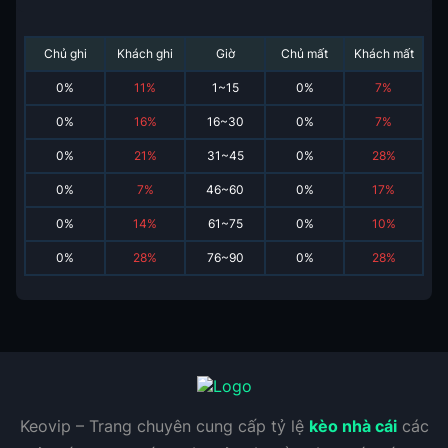
Chủ ghi
Khách ghi
Giờ
Chủ mất
Khách mất
0
%
11
%
1~15
0
%
7
%
0
%
16
%
16~30
0
%
7
%
0
%
21
%
31~45
0
%
28
%
0
%
7
%
46~60
0
%
17
%
0
%
14
%
61~75
0
%
10
%
0
%
28
%
76~90
0
%
28
%
Keovip – Trang chuyên cung cấp tỷ lệ
kèo nhà cái
các