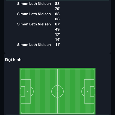
Simon Leth Nielsen
88'
79'
Simon Leth Nielsen
68'
68'
Simon Leth Nielsen
67'
49'
17'
14'
Simon Leth Nielsen
11'
Đội hình