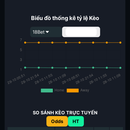
Biểu đồ thống kê tỷ lệ Kèo
18Bet
1X2
SO SÁNH KÈO TRỰC TUYẾN
Odds
HT