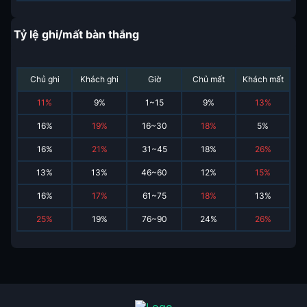
Tỷ lệ ghi/mất bàn thắng
Chủ ghi
Khách ghi
Giờ
Chủ mất
Khách mất
11
%
9
%
1~15
9
%
13
%
16
%
19
%
16~30
18
%
5
%
16
%
21
%
31~45
18
%
26
%
13
%
13
%
46~60
12
%
15
%
16
%
17
%
61~75
18
%
13
%
25
%
19
%
76~90
24
%
26
%