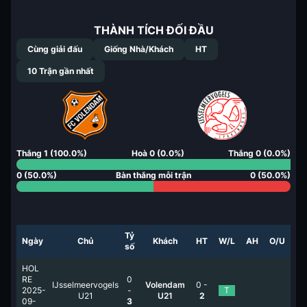
THÀNH TÍCH ĐỐI ĐẦU
Cùng giải đấu
Giống Nhà/Khách
HT
10
Trận gần nhất
Thắng
1
(
100.0
%)
Hoà
0
(
0.0
%)
Thắng
0
(
0.0
%)
0
(
50.0
%)
Bàn thắng mỗi trận
0
(
50.0
%)
Tỷ
Ngày
Chủ
Khách
HT
W/L
AH
O/U
số
HOL
RE
0
IJsselmeervogels
Volendam
0
-
2025-
-
T
U21
U21
2
09-
3