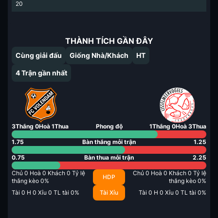
20
THÀNH TÍCH GẦN ĐÂY
Cùng giải đấu
Giống Nhà/Khách
HT
4
Trận gần nhất
3
Thắng
0
Hoà
1
Thua
Phong độ
1
Thắng
0
Hoà
3
Thua
1.75
Bàn thắng mỗi trận
1.25
0.75
Bàn thua mỗi trận
2.25
Chủ
0
Hoà
0
Khách
0
Tỷ lệ
Chủ
0
Hoà
0
Khách
0
Tỷ lệ
HDP
thắng kèo
0
%
thắng kèo
0
%
Tài
0
H
0
Xỉu
0
TL tài
0
%
Tài Xỉu
Tài
0
H
0
Xỉu
0
TL tài
0
%