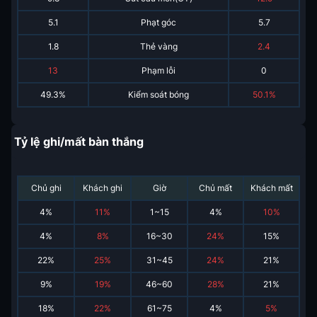
5.1
Phạt góc
5.7
1.8
Thẻ vàng
2.4
13
Phạm lỗi
0
49.3%
Kiểm soát bóng
50.1%
Tỷ lệ ghi/mất bàn thắng
Chủ ghi
Khách ghi
Giờ
Chủ mất
Khách mất
4
%
11
%
1~15
4
%
10
%
4
%
8
%
16~30
24
%
15
%
22
%
25
%
31~45
24
%
21
%
9
%
19
%
46~60
28
%
21
%
18
%
22
%
61~75
4
%
5
%