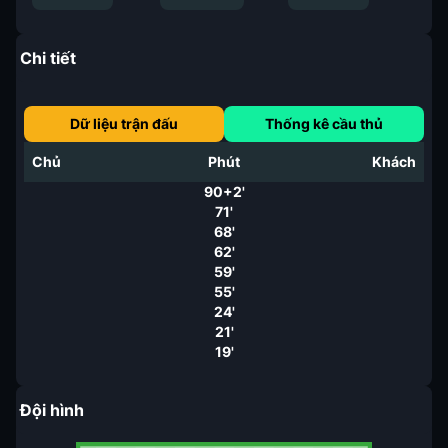
Chi tiết
Dữ liệu trận đấu
Thống kê cầu thủ
Chủ
Phút
Khách
90+2'
71'
68'
62'
59'
55'
24'
21'
19'
Đội hình