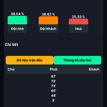
38.04
%
36.62
%
25.33
%
Đội nhà
Đội khách
Hoà
Chi tiết
Dữ liệu trận đấu
Thống kê cầu thủ
Chủ
Phút
Khách
87'
73'
73'
65'
44'
3'