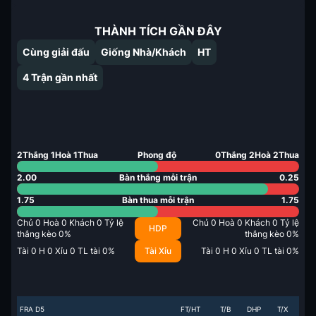
THÀNH TÍCH GẦN ĐÂY
Cùng giải đấu
Giống Nhà/Khách
HT
4
Trận gần nhất
2
Thắng
1
Hoà
1
Thua
Phong độ
0
Thắng
2
Hoà
2
Thua
2.00
Bàn thắng mỗi trận
0.25
1.75
Bàn thua mỗi trận
1.75
Chủ
0
Hoà
0
Khách
0
Tỷ lệ
Chủ
0
Hoà
0
Khách
0
Tỷ lệ
HDP
thắng kèo
0
%
thắng kèo
0
%
Tài
0
H
0
Xỉu
0
TL tài
0
%
Tài Xỉu
Tài
0
H
0
Xỉu
0
TL tài
0
%
FRA D5
FT/HT
T/B
DHP
T/X