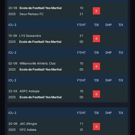
20-09
Ecole de Football Yeo Martial
1
0
B
2025
Deux Plateau FC
2
1
ICL-2
FT/HT
T/B
DHP
T/X
15-09
LYS Sassandra
2
1
B
2025
Ecole de Football Yeo Martial
0
0
ICL-2
FT/HT
T/B
DHP
T/X
02-09
Williamsville Athletic Club
1
0
B
2025
Ecole de Football Yeo Martial
0
0
ICL-2
FT/HT
T/B
DHP
T/X
22-03
ADFC Adzope
1
0
B
2025
Ecole de Football Yeo Martial
0
0
ICL-2
FT/HT
T/B
DHP
T/X
20-09
JAC d'Angre
1
1
B
2025
OFC Adiake
3
1