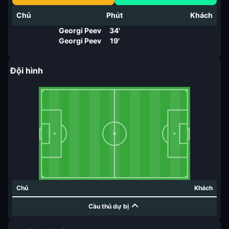
Chủ
Phút
Khách
Georgi Peev
34'
Georgi Peev
19'
Đội hình
Chủ
Khách
Cầu thủ dự bị