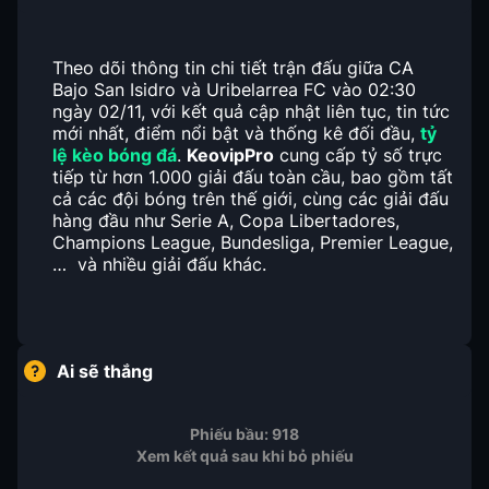
Theo dõi thông tin chi tiết trận đấu giữa CA
Bajo San Isidro và Uribelarrea FC vào 02:30
ngày 02/11, với kết quả cập nhật liên tục, tin tức
mới nhất, điểm nổi bật và thống kê đối đầu,
tỷ
lệ kèo bóng đá
.
KeovipPro
cung cấp tỷ số trực
tiếp từ hơn 1.000 giải đấu toàn cầu, bao gồm tất
cả các đội bóng trên thế giới, cùng các giải đấu
hàng đầu như Serie A, Copa Libertadores,
Champions League, Bundesliga, Premier League,
… và nhiều giải đấu khác.
Ai sẽ thắng
Phiếu bầu:
918
Xem kết quả sau khi bỏ phiếu