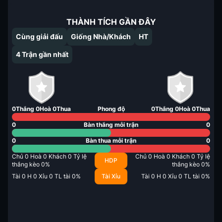
THÀNH TÍCH GẦN ĐÂY
Cùng giải đấu
Giống Nhà/Khách
HT
4
Trận gần nhất
0
Thắng
0
Hoà
0
Thua
Phong độ
0
Thắng
0
Hoà
0
Thua
0
Bàn thắng mỗi trận
0
0
Bàn thua mỗi trận
0
Chủ
0
Hoà
0
Khách
0
Tỷ lệ
Chủ
0
Hoà
0
Khách
0
Tỷ lệ
HDP
thắng kèo
0
%
thắng kèo
0
%
Tài
0
H
0
Xỉu
0
TL tài
0
%
Tài Xỉu
Tài
0
H
0
Xỉu
0
TL tài
0
%