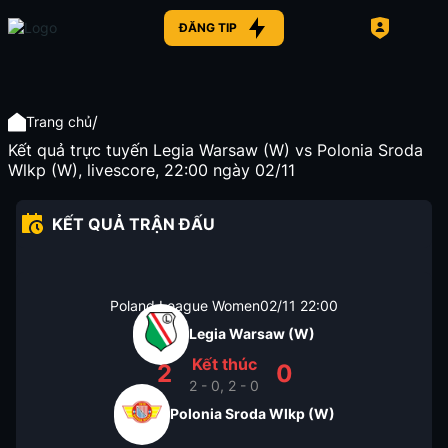
ĐĂNG TIP
/
Trang chủ
Kết quả trực tuyến Legia Warsaw (W) vs Polonia Sroda
Wlkp (W), livescore, 22:00 ngày 02/11
KẾT QUẢ TRẬN ĐẤU
Poland League Women
02/11
22:00
Legia Warsaw (W)
Kết thúc
2
0
2 - 0, 2 - 0
Polonia Sroda Wlkp (W)