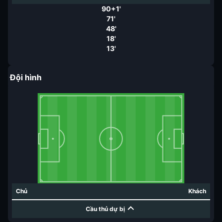
90+1'
71'
48'
18'
13'
Đội hình
Chủ
Khách
Cầu thủ dự bị