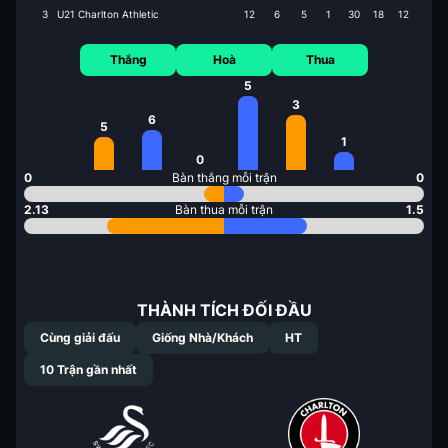
3
U21 Charlton Athletic
12
6
5
1
30
18
12
Thắng
Hoà
Thua
5
3
6
5
1
0
0
Bàn thắng mỗi trận
0
2.13
Bàn thua mỗi trận
1.5
THÀNH TÍCH ĐỐI ĐẦU
Cùng giải đấu
Giống Nhà/Khách
HT
10
Trận gần nhất