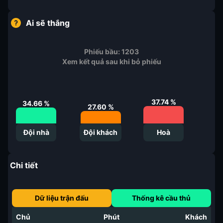
Ai sẽ thắng
Phiếu bầu:
1203
Xem kết quả sau khi bỏ phiếu
37.74
%
34.66
%
27.60
%
Đội nhà
Đội khách
Hoà
Chi tiết
Dữ liệu trận đấu
Thống kê cầu thủ
Chủ
Phút
Khách