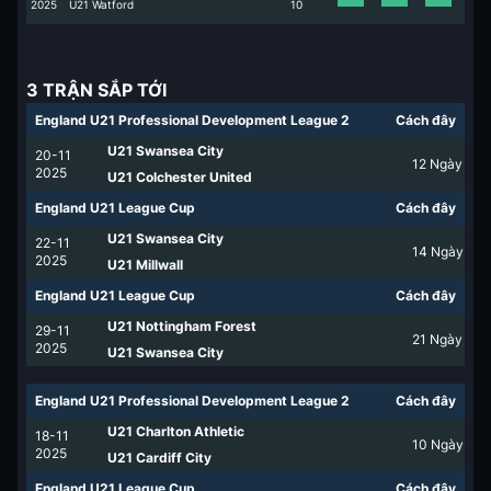
2025
U21 Watford
1
0
3 TRẬN SẮP TỚI
England U21 Professional Development League 2
Cách đây
U21 Swansea City
20-11
12
Ngày
2025
U21 Colchester United
England U21 League Cup
Cách đây
U21 Swansea City
22-11
14
Ngày
2025
U21 Millwall
England U21 League Cup
Cách đây
U21 Nottingham Forest
29-11
21
Ngày
2025
U21 Swansea City
England U21 Professional Development League 2
Cách đây
U21 Charlton Athletic
18-11
10
Ngày
2025
U21 Cardiff City
England U21 League Cup
Cách đây