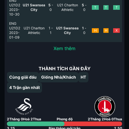
ENG
U21D2
U21 Swansea
5
-
U21 Charlton
5
-
T
T
T
2023-
City
0
Athletic
0
10-30
ENG
U21D2
U21 Charlton
1
-
U21 Swansea
1
-
H
H
X
2023-
Athletic
1
City
0
01-09
Xem thêm
THÀNH TÍCH GẦN ĐÂY
Cùng giải đấu
Giống Nhà/Khách
HT
4
Trận gần nhất
2
Thắng
0
Hoà
2
Thua
Phong độ
2
Thắng
2
Hoà
0
Thua
3.25
Bàn thắng mỗi trận
2.50