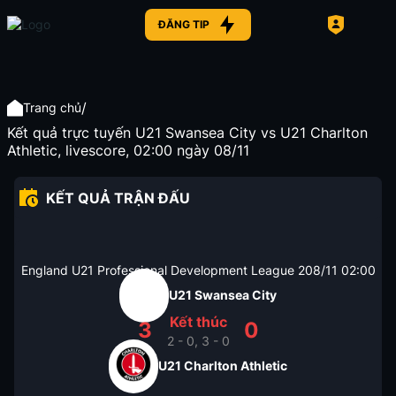
ĐĂNG TIP
/
Trang chủ
Kết quả trực tuyến U21 Swansea City vs U21 Charlton
Athletic, livescore, 02:00 ngày 08/11
KẾT QUẢ TRẬN ĐẤU
England U21 Professional Development League 2
08/11
02:00
U21 Swansea City
Kết thúc
3
0
2 - 0, 3 - 0
U21 Charlton Athletic