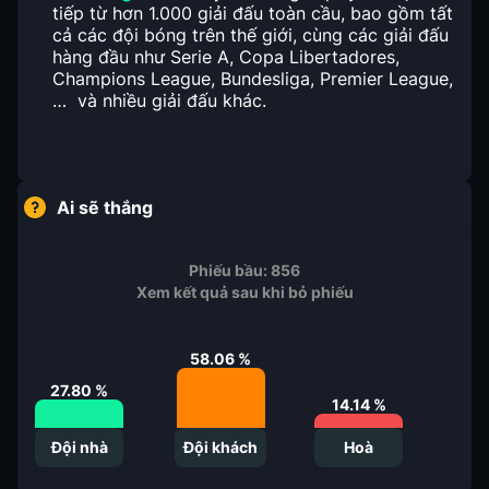
tiếp từ hơn 1.000 giải đấu toàn cầu, bao gồm tất
cả các đội bóng trên thế giới, cùng các giải đấu
hàng đầu như Serie A, Copa Libertadores,
Champions League, Bundesliga, Premier League,
… và nhiều giải đấu khác.
Ai sẽ thắng
Phiếu bầu:
856
Xem kết quả sau khi bỏ phiếu
58.06
%
27.80
%
14.14
%
Đội nhà
Đội khách
Hoà