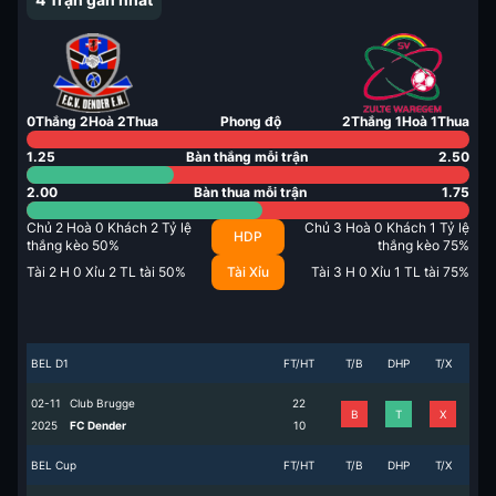
0
Thắng
2
Hoà
2
Thua
Phong độ
2
Thắng
1
Hoà
1
Thua
1.25
Bàn thắng mỗi trận
2.50
2.00
Bàn thua mỗi trận
1.75
Chủ
2
Hoà
0
Khách
2
Tỷ lệ
Chủ
3
Hoà
0
Khách
1
Tỷ lệ
HDP
thắng kèo
50
%
thắng kèo
75
%
Tài
2
H
0
Xỉu
2
TL tài
50
%
Tài Xỉu
Tài
3
H
0
Xỉu
1
TL tài
75
%
BEL D1
FT/HT
T/B
DHP
T/X
02-11
Club Brugge
2
2
B
T
X
2025
FC Dender
1
0
BEL Cup
FT/HT
T/B
DHP
T/X