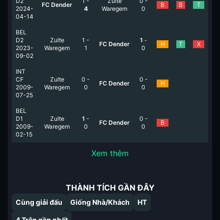
D2
1
-
Zulte
0
-
FC Dender
B
B
T
2024-
4
Waregem
0
04-14
BEL
D2
Zulte
1
-
1
-
FC Dender
H
T
X
2023-
Waregem
1
0
09-02
INT
CF
Zulte
0
-
0
-
FC Dender
H
2009-
Waregem
0
0
07-25
BEL
D1
Zulte
1
-
0
-
FC Dender
B
2009-
Waregem
0
0
02-15
Xem thêm
THÀNH TÍCH GẦN ĐÂY
Cùng giải đấu
Giống Nhà/Khách
HT
4
Trận gần nhất