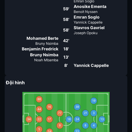
Emran Soglo
Anosike Ementa
59'
Benoit Nyssen
Emran Soglo
58'
Yannick Cappelle
Stavros Gavriel
58'
Joseph Opoku
Mohamed Berte
42'
Bruny Nsimba
Benjamin Fredrick
18'
Bruny Nsimba
13'
Noah Mbamba
8'
Yannick Cappelle
Đội hình
88
19
16
39
44
77
21
3
34
22
17
18
24
13
9
8
4
5
24
22