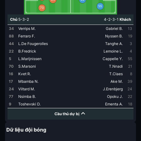
55
70
Chủ
5-3-2
4-2-3-1
Khách
34
Verrips M.
Gabriel B.
13
88
Ferraro F.
Nyssen B.
19
44
L.De Fougerolles
Tanghe A.
3
22
B.Fredrick
Lemoine L.
4
5
L.Marijnissen
Cappelle Y.
55
70
S.Marsoni
T.Nnadi
21
16
Kvet R.
T.Claes
8
17
Mbamba N.
Ake M.
39
24
Viltard M.
J.Erenbjerg
24
77
Nsimba B.
Opoku J.
22
9
Toshevski D.
Ementa A.
18
Cầu thủ dự bị
Dữ liệu đội bóng