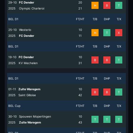
29-10
FC Dender
2
0
H
B
T
2025
Olympic Charleroi
2
1
BEL D1
FT/HT
T/B
DHP
T/X
25-10
Westerlo
1
0
H
T
X
2025
FC Dender
1
1
BEL D1
FT/HT
T/B
DHP
T/X
19-10
FC Dender
1
0
B
B
T
2025
KV Mechelen
3
1
BEL D1
FT/HT
T/B
DHP
T/X
01-11
Zulte Waregem
1
0
B
B
T
2025
Saint Gilloise
4
2
BEL Cup
FT/HT
T/B
DHP
T/X
30-10
Spouwen Mopertingen
1
0
T
T
T
2025
Zulte Waregem
4
3