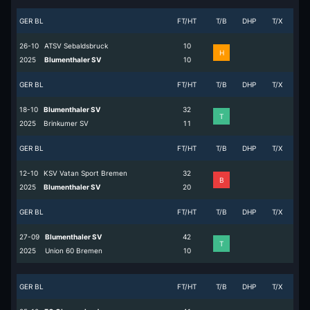
GER BL
FT/HT
T/B
DHP
T/X
26-10
ATSV Sebaldsbruck
1
0
H
2025
Blumenthaler SV
1
0
GER BL
FT/HT
T/B
DHP
T/X
18-10
Blumenthaler SV
3
2
T
2025
Brinkumer SV
1
1
GER BL
FT/HT
T/B
DHP
T/X
12-10
KSV Vatan Sport Bremen
3
2
B
2025
Blumenthaler SV
2
0
GER BL
FT/HT
T/B
DHP
T/X
27-09
Blumenthaler SV
4
2
T
2025
Union 60 Bremen
1
0
GER BL
FT/HT
T/B
DHP
T/X