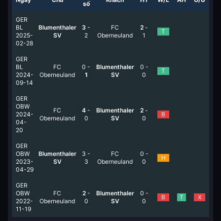
số
GER
BL
Blumenthaler
3
-
FC
2
-
T
2025-
SV
2
Oberneuland
1
02-28
GER
BL
FC
0
-
Blumenthaler
0
-
T
2024-
Oberneuland
1
SV
0
09-14
GER
OBW
FC
4
-
Blumenthaler
2
-
2024-
B
Oberneuland
0
SV
0
04-
20
GER
OBW
Blumenthaler
3
-
FC
0
-
H
2023-
SV
3
Oberneuland
0
04-29
GER
OBW
FC
2
-
Blumenthaler
0
-
B
T
X
2022-
Oberneuland
0
SV
0
11-19