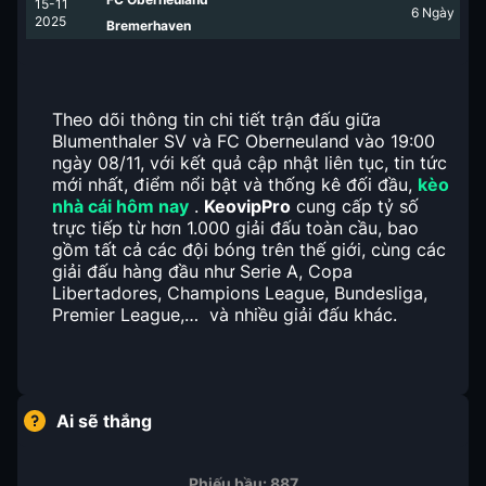
15-11
6
Ngày
2025
Bremerhaven
Theo dõi thông tin chi tiết trận đấu giữa
Blumenthaler SV và FC Oberneuland vào 19:00
ngày 08/11, với kết quả cập nhật liên tục, tin tức
mới nhất, điểm nổi bật và thống kê đối đầu,
kèo
nhà cái hôm nay
.
KeovipPro
cung cấp tỷ số
trực tiếp từ hơn 1.000 giải đấu toàn cầu, bao
gồm tất cả các đội bóng trên thế giới, cùng các
giải đấu hàng đầu như Serie A, Copa
Libertadores, Champions League, Bundesliga,
Premier League,… và nhiều giải đấu khác.
Ai sẽ thắng
Phiếu bầu:
887