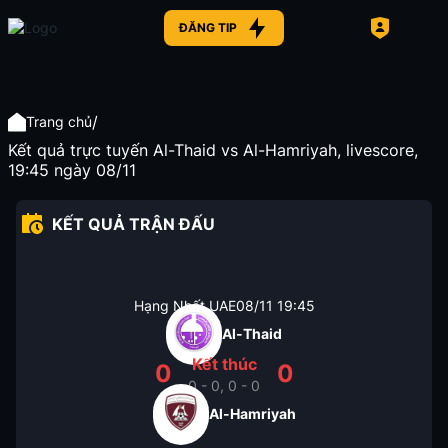
ĐĂNG TIP
/
Trang chủ
Kết quả trực tuyến Al-Thaid vs Al-Hamriyah, livescore,
19:45 ngày 08/11
KẾT QUẢ TRẬN ĐẤU
Hạng Nhất UAE
08/11
19:45
Al-Thaid
Kết thúc
0
0
0 - 0, 0 - 0
Al-Hamriyah