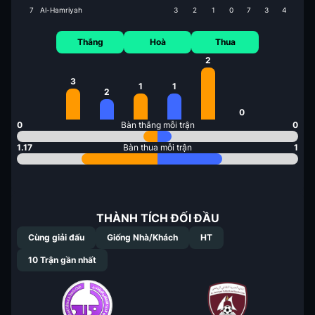
7
Al-Hamriyah
3
2
1
0
7
3
4
Thắng
Hoà
Thua
2
3
1
1
2
0
0
Bàn thắng mỗi trận
0
1.17
Bàn thua mỗi trận
1
THÀNH TÍCH ĐỐI ĐẦU
Cùng giải đấu
Giống Nhà/Khách
HT
10
Trận gần nhất