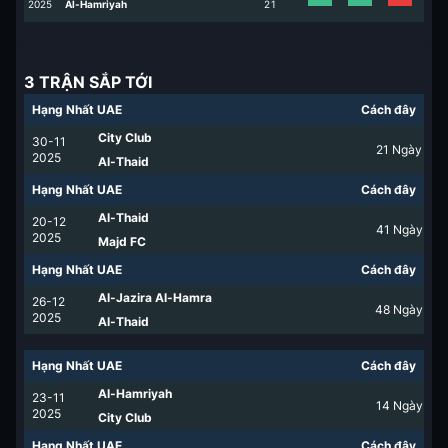
2025
Al-Hamriyah
2
1
3 TRẬN SẮP TỚI
Hạng Nhất UAE
Cách đây
City Club
30-11
21
Ngày
2025
Al-Thaid
Hạng Nhất UAE
Cách đây
Al-Thaid
20-12
41
Ngày
2025
Majd FC
Hạng Nhất UAE
Cách đây
Al-Jazira Al-Hamra
26-12
48
Ngày
2025
Al-Thaid
Hạng Nhất UAE
Cách đây
Al-Hamriyah
23-11
14
Ngày
2025
City Club
Hạng Nhất UAE
Cách đây