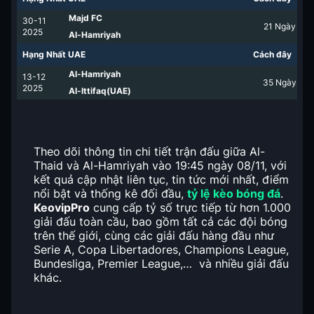
Majd FC
30-11
21
Ngày
2025
Al-Hamriyah
Hạng Nhất UAE
Cách đây
Al-Hamriyah
13-12
35
Ngày
2025
Al-Ittifaq(UAE)
Theo dõi thông tin chi tiết trận đấu giữa Al-
Thaid và Al-Hamriyah vào 19:45 ngày 08/11, với
kết quả cập nhật liên tục, tin tức mới nhất, điểm
nổi bật và thống kê đối đầu,
tỷ lệ kèo bóng đá
.
KeovipPro
cung cấp tỷ số trực tiếp từ hơn 1.000
giải đấu toàn cầu, bao gồm tất cả các đội bóng
trên thế giới, cùng các giải đấu hàng đầu như
Serie A, Copa Libertadores, Champions League,
Bundesliga, Premier League,… và nhiều giải đấu
khác.