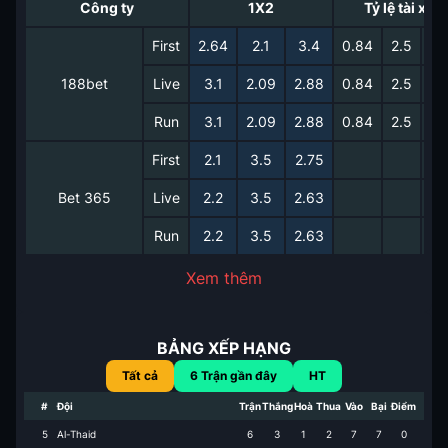
Công ty
1X2
Tỷ lệ tài xỉu
First
2.64
2.1
3.4
0.84
2.5
0.
188bet
Live
3.1
2.09
2.88
0.84
2.5
0.
Run
3.1
2.09
2.88
0.84
2.5
0.
First
2.1
3.5
2.75
Bet 365
Live
2.2
3.5
2.63
Run
2.2
3.5
2.63
Xem thêm
BẢNG XẾP HẠNG
Tất cả
6
Trận gần đây
HT
#
Đội
Trận
Thắng
Hoà
Thua
Vào
Bại
Điểm
5
Al-Thaid
6
3
1
2
7
7
0