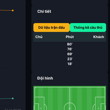
Chi tiết
Dữ liệu trận đấu
Thống kê cầu thủ
Chủ
Phút
Khách
80'
76'
69'
23'
18'
Đội hình