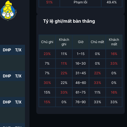
51%
Phạm lỗi
49.4%
Tỷ lệ ghi/mất bàn thắng
Khách
Khách
Chủ ghi
Giờ
Chủ mất
ghi
mất
DHP
T/X
23
%
11
%
1~15
0
%
16
%
7
%
11
%
16~30
0
%
33
%
7
%
22
%
31~45
22
%
0
%
DHP
T/X
30
%
22
%
46~60
33
%
0
%
15
%
33
%
61~75
11
%
16
%
DHP
T/X
15
%
0
%
76~90
33
%
33
%