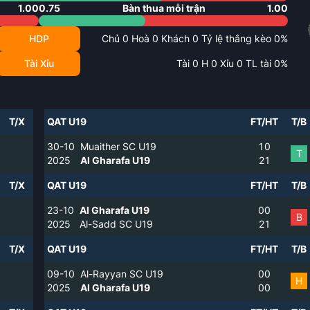
1.00
0.75
Bàn thua mỗi trận
1.00
HDP
Chủ
0
Hoà
0
Khách
0
Tỷ lệ thắng kèo
0
%
Tài Xỉu
Tài
0
H
0
Xỉu
0
TL tài
0
%
T/X
QAT U19
FT/HT
T/B
30-10
Muaither SC U19
1
0
T
2025
Al Gharafa U19
2
1
T/X
QAT U19
FT/HT
T/B
23-10
Al Gharafa U19
0
0
B
2025
Al-Sadd SC U19
2
1
T/X
QAT U19
FT/HT
T/B
09-10
Al-Rayyan SC U19
0
0
H
2025
Al Gharafa U19
0
0