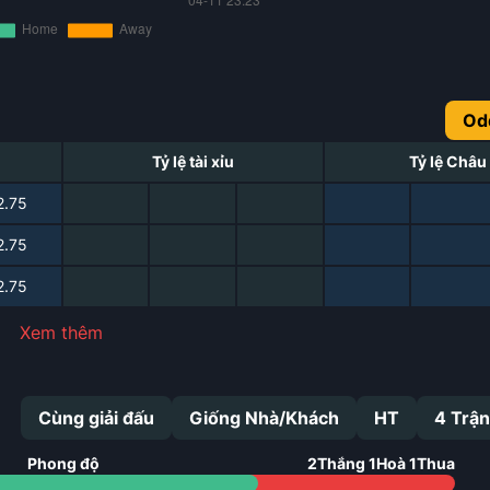
Od
Tỷ lệ tài xỉu
Tỷ lệ Châu
2.75
2.75
2.75
Xem thêm
Cùng giải đấu
Giống Nhà/Khách
HT
4
Trận
Phong độ
2
Thắng
1
Hoà
1
Thua