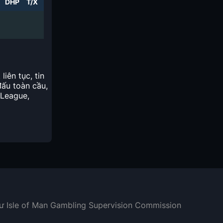
DHP
T/X
iên tục, tin
đấu toàn cầu,
 League,
hư Isle of Man Gambling Supervision Commission