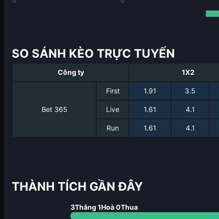
SO SÁNH KÈO TRỰC TUYẾN
Công ty
1X2
First
1.91
3.5
Bet 365
Live
1.61
4.1
Run
1.61
4.1
THÀNH TÍCH GẦN ĐÂY
3
Thắng
1
Hoà
0
Thua