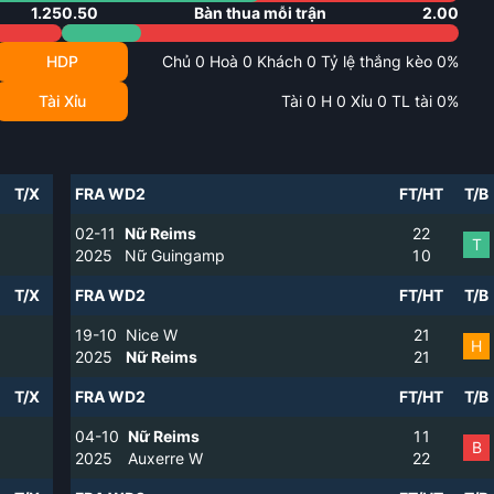
1.25
0.50
Bàn thua mỗi trận
2.00
HDP
Chủ
0
Hoà
0
Khách
0
Tỷ lệ thắng kèo
0
%
Tài Xỉu
Tài
0
H
0
Xỉu
0
TL tài
0
%
T/X
FRA WD2
FT/HT
T/B
02-11
Nữ Reims
2
2
T
2025
Nữ Guingamp
1
0
T/X
FRA WD2
FT/HT
T/B
19-10
Nice W
2
1
H
2025
Nữ Reims
2
1
T/X
FRA WD2
FT/HT
T/B
04-10
Nữ Reims
1
1
B
2025
Auxerre W
2
2