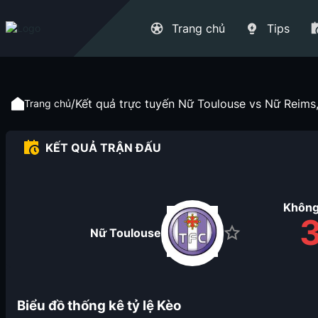
Trang chủ
Tips
/
Kết quả trực tuyến Nữ Toulouse vs Nữ Reims,
Trang chủ
KẾT QUẢ TRẬN ĐẤU
Không
Nữ Toulouse
Biểu đồ thống kê tỷ lệ Kèo