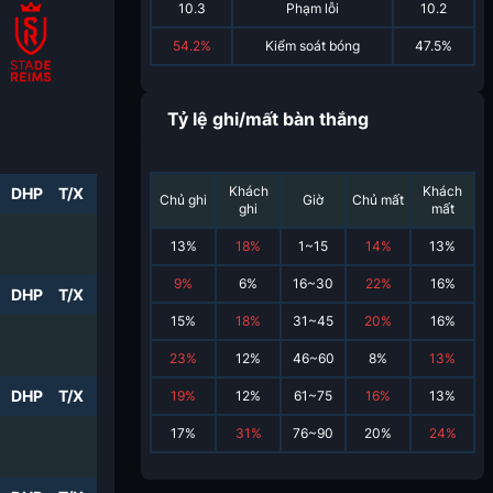
10.3
Phạm lỗi
10.2
54.2%
Kiểm soát bóng
47.5%
Tỷ lệ ghi/mất bàn thắng
Khách
Khách
DHP
T/X
Chủ ghi
Giờ
Chủ mất
ghi
mất
13
%
18
%
1~15
14
%
13
%
9
%
6
%
16~30
22
%
16
%
DHP
T/X
15
%
18
%
31~45
20
%
16
%
23
%
12
%
46~60
8
%
13
%
DHP
T/X
19
%
12
%
61~75
16
%
13
%
17
%
31
%
76~90
20
%
24
%