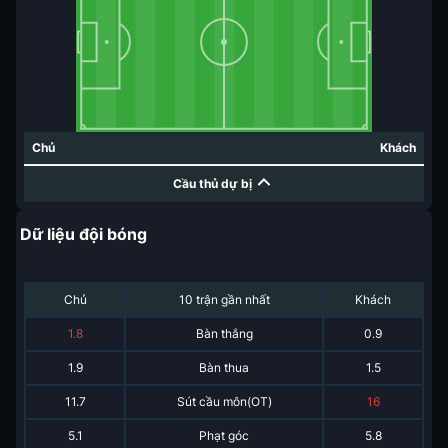
Chủ
Khách
Cầu thủ dự bị
Dữ liệu đội bóng
Chủ
10 trận gần nhất
Khách
1.8
Bàn thắng
0.9
1.9
Bàn thua
1.5
11.7
Sút cầu môn(OT)
16
5.1
Phạt góc
5.8