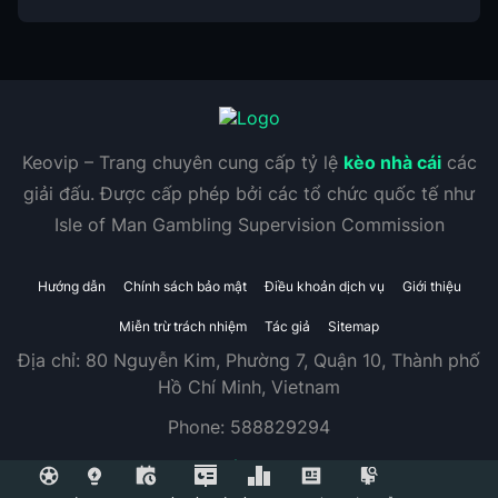
Keovip – Trang chuyên cung cấp tỷ lệ
kèo nhà cái
các
giải đấu. Được cấp phép bởi các tổ chức quốc tế như
Isle of Man Gambling Supervision Commission
Hướng dẫn
Chính sách bảo mật
Điều khoản dịch vụ
Giới thiệu
Miễn trừ trách nhiệm
Tác giả
Sitemap
Địa chỉ:
80 Nguyễn Kim, Phường 7, Quận 10, Thành phố
Hồ Chí Minh, Vietnam
Phone:
588829294