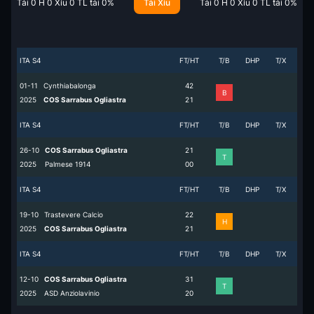
Tài
0
H
0
Xỉu
0
TL tài
0
%
Tài Xỉu
Tài
0
H
0
Xỉu
0
TL tài
0
%
ITA S4
FT/HT
T/B
DHP
T/X
01-11
Cynthiabalonga
4
2
B
2025
COS Sarrabus Ogliastra
2
1
ITA S4
FT/HT
T/B
DHP
T/X
26-10
COS Sarrabus Ogliastra
2
1
T
2025
Palmese 1914
0
0
ITA S4
FT/HT
T/B
DHP
T/X
19-10
Trastevere Calcio
2
2
H
2025
COS Sarrabus Ogliastra
2
1
ITA S4
FT/HT
T/B
DHP
T/X
12-10
COS Sarrabus Ogliastra
3
1
T
2025
ASD Anziolavinio
2
0