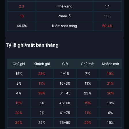
2.3
Thẻ vàng
1.4
18
Phạm lỗi
11.3
49.6%
Kiểm soát bóng
50.4%
Tỷ lệ ghi/mất bàn thắng
Chủ ghi
Khách ghi
Giờ
Chủ mất
Khách mất
15
%
25
%
1~15
7
%
19
%
9
%
11
%
16~30
11
%
21
%
4
%
28
%
31~45
23
%
26
%
15
%
5
%
46~60
15
%
10
%
20
%
2
%
61~75
11
%
6
%
34
%
25
%
76~90
29
%
15
%