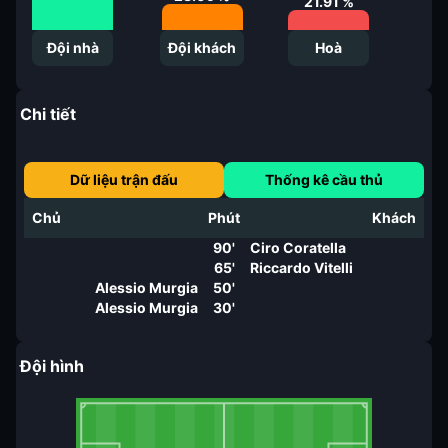
21.91
%
Đội nhà
Đội khách
Hoà
Chi tiết
Dữ liệu trận đấu
Thống kê cầu thủ
Chủ
Phút
Khách
90'
Ciro Coratella
65'
Riccardo Vitelli
Alessio Murgia
50'
Alessio Murgia
30'
Đội hình