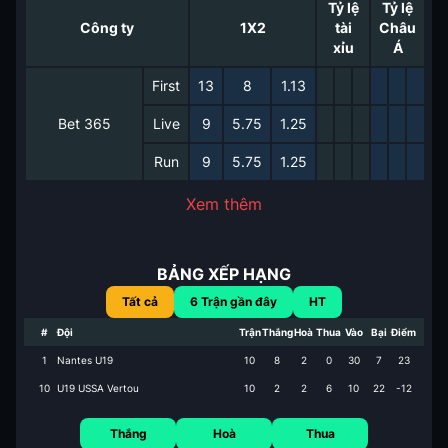
Tỷ lệ
Tỷ lệ
Công ty
1X2
tài
Châu
xỉu
Á
First
13
8
1.13
Bet 365
Live
9
5.75
1.25
Run
9
5.75
1.25
Xem thêm
BẢNG XẾP HẠNG
Tất cả
6
Trận gần đây
HT
#
Đội
Trận
Thắng
Hoà
Thua
Vào
Bại
Điểm
1
Nantes U19
10
8
2
0
30
7
23
10
U19 USSA Vertou
10
2
2
6
10
22
-12
Thắng
Hoà
Thua