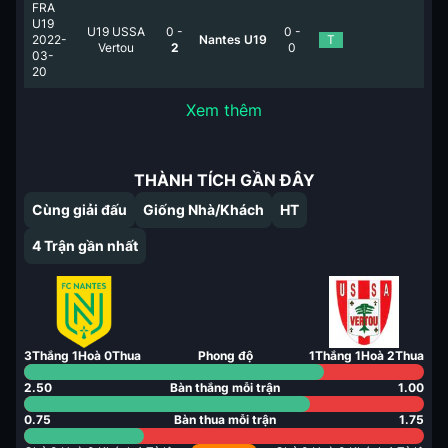
FRA
U19
U19 USSA
0
-
0
-
2022-
Nantes U19
T
Vertou
2
0
03-
20
Xem thêm
THÀNH TÍCH GẦN ĐÂY
Cùng giải đấu
Giống Nhà/Khách
HT
4
Trận gần nhất
3
Thắng
1
Hoà
0
Thua
Phong độ
1
Thắng
1
Hoà
2
Thua
2.50
Bàn thắng mỗi trận
1.00
0.75
Bàn thua mỗi trận
1.75