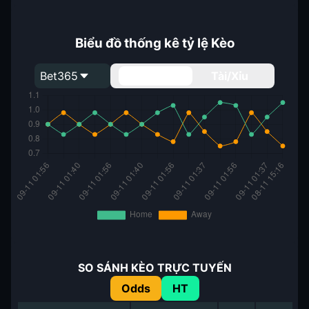
Biểu đồ thống kê tỷ lệ Kèo
Bet365
Handicap
Tài/Xỉu
SO SÁNH KÈO TRỰC TUYẾN
Odds
HT