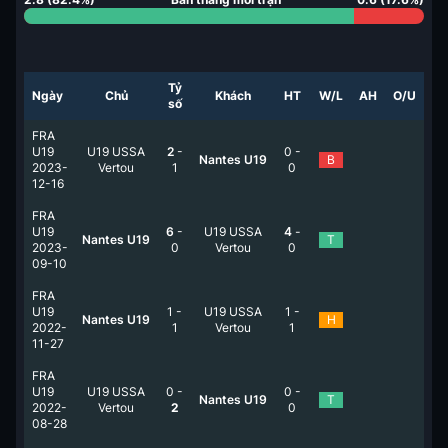
Tỷ
Ngày
Chủ
Khách
HT
W/L
AH
O/U
số
FRA
U19
U19 USSA
2
-
0
-
Nantes U19
B
2023-
Vertou
1
0
12-16
FRA
U19
6
-
U19 USSA
4
-
Nantes U19
T
2023-
0
Vertou
0
09-10
FRA
U19
1
-
U19 USSA
1
-
Nantes U19
H
2022-
1
Vertou
1
11-27
FRA
U19
U19 USSA
0
-
0
-
Nantes U19
T
2022-
Vertou
2
0
08-28