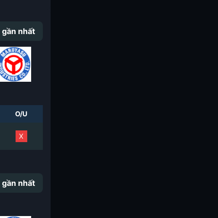
 gần nhất
O/U
X
 gần nhất