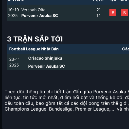
19-10
Verspah Oita
2
1
B
B
2025
Porvenir Asuka SC
1
1
3 TRẬN SẮP TỚI
Football League Nhật Bản
Các
Criacao Shinjuku
23-11
2025
Porvenir Asuka SC
Theo dõi thông tin chi tiết trận đấu giữa Porvenir Asuka
liên tục, tin tức mới nhất, điểm nổi bật và thống kê đối 
đấu toàn cầu, bao gồm tất cả các đội bóng trên thế giới
Champions League, Bundesliga, Premier League,… và nhi