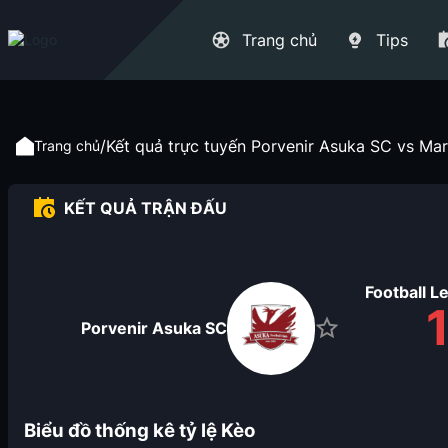
Trang chủ
Tips
/
Kết quả trực tuyến Porvenir Asuka SC vs Maru
Trang chủ
KẾT QUẢ TRẬN ĐẤU
Football L
Porvenir Asuka SC
Biểu đồ thống kê tỷ lệ Kèo