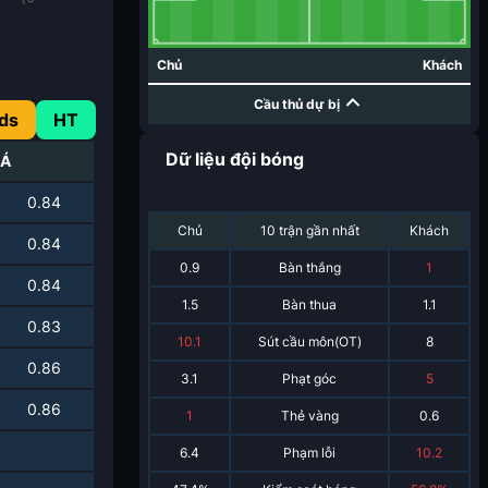
Chủ
Khách
Cầu thủ dự bị
ds
HT
Dữ liệu đội bóng
 Á
0.84
Chủ
10 trận gần nhất
Khách
0.84
0.9
Bàn thắng
1
0.84
1.5
Bàn thua
1.1
0.83
10.1
Sút cầu môn(OT)
8
0.86
3.1
Phạt góc
5
0.86
1
Thẻ vàng
0.6
6.4
Phạm lỗi
10.2