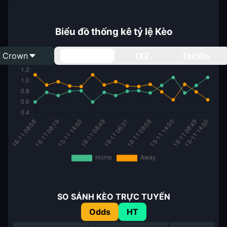
Biểu đồ thống kê tỷ lệ Kèo
Crown
Handicap
1X2
Tài/Xỉu
SO SÁNH KÈO TRỰC TUYẾN
Odds
HT