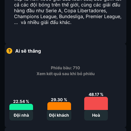
cả các đội bóng trên thế giới, cùng các giải đấu
hàng đầu như Serie A, Copa Libertadores,
Champions League, Bundesliga, Premier League,
… và nhiều giải đấu khác.
Ai sẽ thắng
Phiếu bầu:
710
Xem kết quả sau khi bỏ phiếu
48.17
%
29.30
%
22.54
%
Đội nhà
Đội khách
Hoà