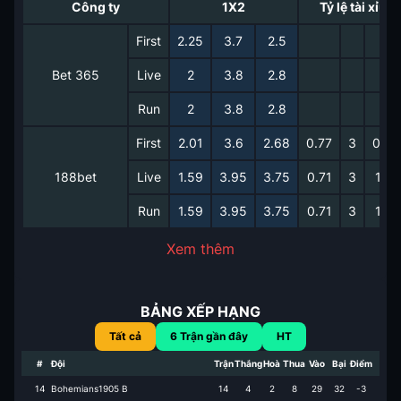
Công ty
1X2
Tỷ lệ tài xỉu
First
2.25
3.7
2.5
Bet 365
Live
2
3.8
2.8
Run
2
3.8
2.8
First
2.01
3.6
2.68
0.77
3
0.95
188bet
Live
1.59
3.95
3.75
0.71
3
1.01
Run
1.59
3.95
3.75
0.71
3
1.01
Xem thêm
BẢNG XẾP HẠNG
Tất cả
6
Trận gần đây
HT
#
Đội
Trận
Thắng
Hoà
Thua
Vào
Bại
Điểm
14
Bohemians1905 B
14
4
2
8
29
32
-3