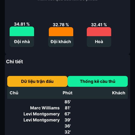
34.81
%
32.78
%
32.41
%
Đội nhà
Đội khách
Hoà
Chi tiết
Dữ liệu trận đấu
Thống kê cầu thủ
Chủ
Phút
Khách
85'
Marc Williams
81'
Levi Montgomery
67'
Levi Montgomery
39'
36'
32'