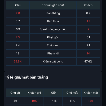
Chủ
10 trận gần nhất
Khách
2.8
Bàn thắng
0.9
0.7
Bàn thua
1.7
6.9
Bị sút trúng mục tiêu
9
7.3
Phạt góc
5.1
2.4
Thẻ vàng
2.1
13
Phạm lỗi
14
55.9%
Kiểm soát bóng
47.6%
Tỷ lệ ghi/mất bàn thắng
Chủ ghi
Khách ghi
Giờ
Chủ mất
Khách mất
8
%
19
%
1~15
11
%
12
%