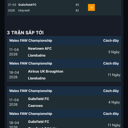
21-03
Guilsfield FC
4
3
H
2026
Holywell
4
2
3 TRẬN SẮP TỚI
Wales FAW Championship
Cách đây
Newtown AFC
11-04
5
Ngày
2026
Llandudno
Wales FAW Championship
Cách đây
Airbus UK Broughton
18-04
11
Ngày
2026
Llandudno
Wales FAW Championship
Cách đây
Guilsfield FC
11-04
4
Ngày
2026
Caersws
Wales FAW Championship
Cách đây
Guilsfield FC
18-04
11
Ngày
2026