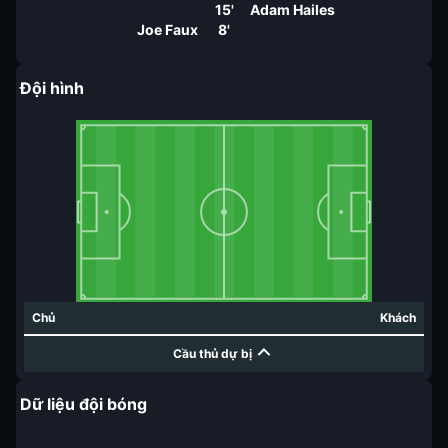
15'
Adam Hailes
Joe Faux
8'
Đội hình
Chủ
Khách
Cầu thủ dự bị
Dữ liệu đội bóng