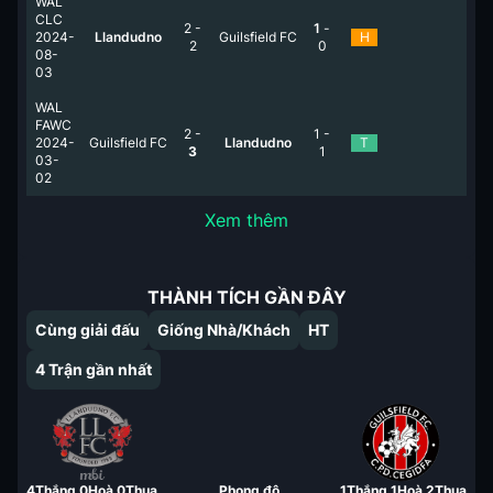
WAL
CLC
2
-
1
-
2024-
Llandudno
Guilsfield FC
H
2
0
08-
03
WAL
FAWC
2
-
1
-
2024-
Guilsfield FC
Llandudno
T
3
1
03-
02
Xem thêm
THÀNH TÍCH GẦN ĐÂY
Cùng giải đấu
Giống Nhà/Khách
HT
4
Trận gần nhất
4
Thắng
0
Hoà
0
Thua
Phong độ
1
Thắng
1
Hoà
2
Thua