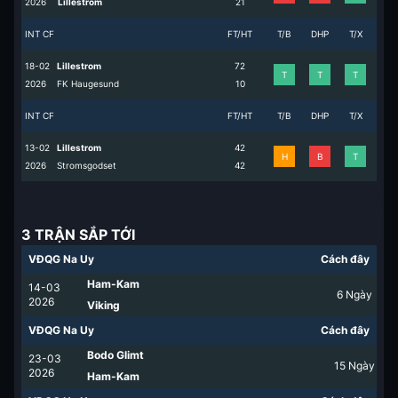
2026
Lillestrom
2
1
INT CF
FT/HT
T/B
DHP
T/X
18-02
Lillestrom
7
2
T
T
T
2026
FK Haugesund
1
0
INT CF
FT/HT
T/B
DHP
T/X
13-02
Lillestrom
4
2
H
B
T
2026
Stromsgodset
4
2
3 TRẬN SẮP TỚI
VĐQG Na Uy
Cách đây
Ham-Kam
14-03
6
Ngày
2026
Viking
VĐQG Na Uy
Cách đây
Bodo Glimt
23-03
15
Ngày
2026
Ham-Kam