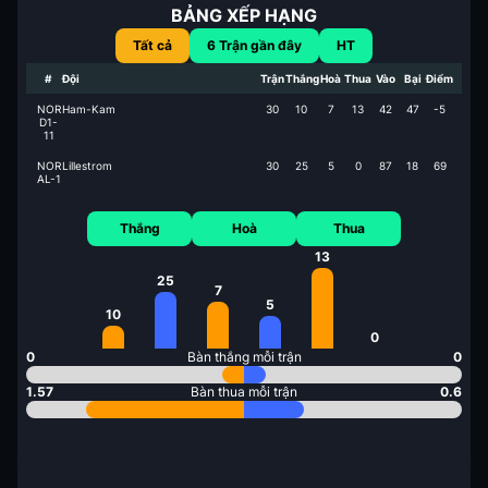
BẢNG XẾP HẠNG
Tất cả
6
Trận gần đây
HT
#
Đội
Trận
Thắng
Hoà
Thua
Vào
Bại
Điểm
NOR
Ham-Kam
30
10
7
13
42
47
-5
D1-
11
NOR
Lillestrom
30
25
5
0
87
18
69
AL-1
Thắng
Hoà
Thua
13
25
7
5
10
0
0
Bàn thắng mỗi trận
0
1.57
Bàn thua mỗi trận
0.6