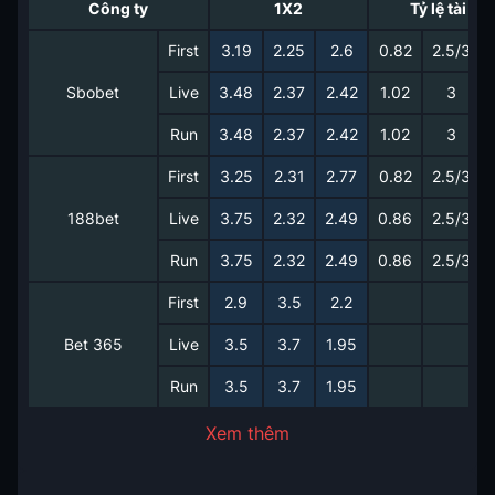
Công ty
1X2
Tỷ lệ tài xỉu
First
3.19
2.25
2.6
0.82
2.5/3
Sbobet
Live
3.48
2.37
2.42
1.02
3
Run
3.48
2.37
2.42
1.02
3
First
3.25
2.31
2.77
0.82
2.5/3
188bet
Live
3.75
2.32
2.49
0.86
2.5/3
Run
3.75
2.32
2.49
0.86
2.5/3
First
2.9
3.5
2.2
Bet 365
Live
3.5
3.7
1.95
Run
3.5
3.7
1.95
Xem thêm