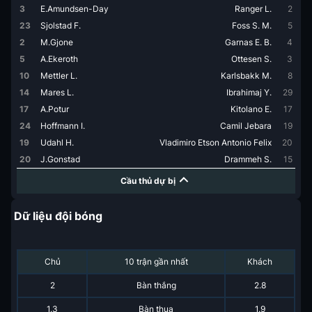
3
E.Amundsen-Day
Ranger L.
2
23
Sjolstad F.
Foss S. M.
5
2
M.Gjone
Garnas E. B.
4
5
A.Ekeroth
Ottesen S.
3
10
Mettler L.
Karlsbakk M.
8
14
Mares L.
Ibrahimaj Y.
29
17
A.Potur
Kitolano E.
17
24
Hoffmann I.
Camil Jebara
19
19
Udahl H.
Vladimiro Etson Antonio Felix
20
20
J.Gonstad
Drammeh S.
15
Cầu thủ dự bị
Dữ liệu đội bóng
Chủ
10 trận gần nhất
Khách
2
Bàn thắng
2.8
1.3
Bàn thua
1.9