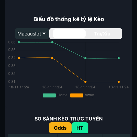
Biểu đồ thống kê tỷ lệ Kèo
Macauslot
Handicap
Tài/Xỉu
SO SÁNH KÈO TRỰC TUYẾN
Odds
HT