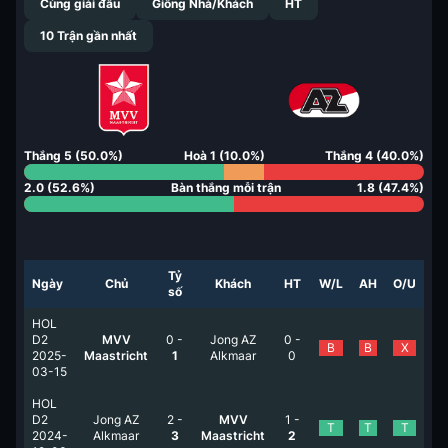
Cùng giải đấu
Giống Nhà/Khách
HT
10
Trận gần nhất
Thắng
5
(
50.0
%)
Hoà
1
(
10.0
%)
Thắng
4
(
40.0
%)
2.0
(
52.6
%)
Bàn thắng mỗi trận
1.8
(
47.4
%)
Tỷ
Ngày
Chủ
Khách
HT
W/L
AH
O/U
số
HOL
D2
MVV
0
-
Jong AZ
0
-
B
B
X
2025-
Maastricht
1
Alkmaar
0
03-15
HOL
D2
Jong AZ
2
-
MVV
1
-
T
T
T
2024-
Alkmaar
3
Maastricht
2