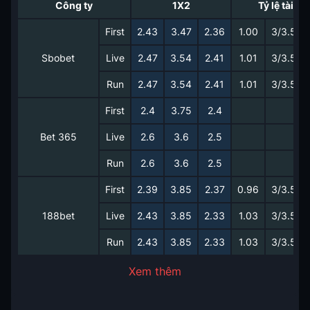
Công ty
1X2
Tỷ lệ tài xỉu
First
2.43
3.47
2.36
1.00
3/3.5
Sbobet
Live
2.47
3.54
2.41
1.01
3/3.5
Run
2.47
3.54
2.41
1.01
3/3.5
First
2.4
3.75
2.4
Bet 365
Live
2.6
3.6
2.5
Run
2.6
3.6
2.5
First
2.39
3.85
2.37
0.96
3/3.5
188bet
Live
2.43
3.85
2.33
1.03
3/3.5
Run
2.43
3.85
2.33
1.03
3/3.5
Xem thêm