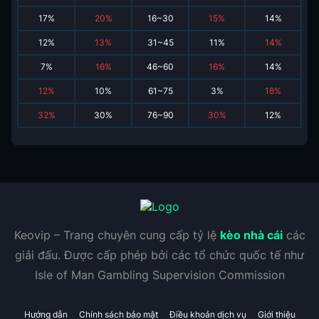
17
%
20
%
16~30
15
%
14
%
12
%
13
%
31~45
11
%
14
%
7
%
16
%
46~60
16
%
14
%
12
%
10
%
61~75
3
%
18
%
32
%
30
%
76~90
30
%
12
%
Keovip – Trang chuyên cung cấp tỷ lệ
kèo nhà cái
các
giải đấu. Được cấp phép bởi các tổ chức quốc tế như
Isle of Man Gambling Supervision Commission
Hướng dẫn
Chính sách bảo mật
Điều khoản dịch vụ
Giới thiệu