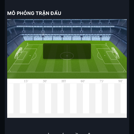
MÔ PHỎNG TRẬN ĐẤU