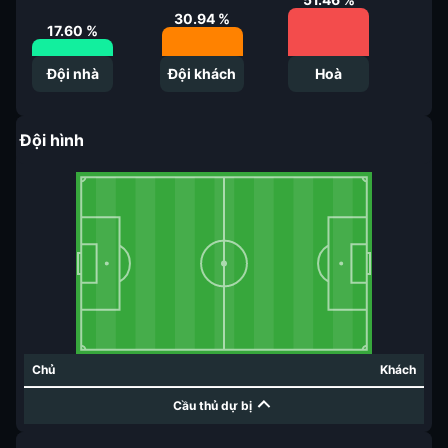
30.94
%
17.60
%
Đội nhà
Đội khách
Hoà
Đội hình
Chủ
Khách
Cầu thủ dự bị