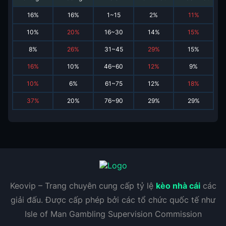
16
%
16
%
1~15
2
%
11
%
10
%
20
%
16~30
14
%
15
%
8
%
26
%
31~45
29
%
15
%
16
%
10
%
46~60
12
%
9
%
10
%
6
%
61~75
12
%
18
%
37
%
20
%
76~90
29
%
29
%
Keovip – Trang chuyên cung cấp tỷ lệ
kèo nhà cái
các
giải đấu. Được cấp phép bởi các tổ chức quốc tế như
Isle of Man Gambling Supervision Commission