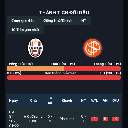
THÀNH TÍCH ĐỐI ĐẦU
Cùng giải đấu
Giống Nhà/Khách
HT
10
Trận gần nhất
Thắng
0
(
0.0
%)
Hoà
1
(
50.0
%)
Thắng
1
(
50.0
%)
0
(
0.0
%)
Bàn thắng mỗi trận
1.0
(
100.0
%)
Tỷ
Ngày
Chủ
Khách
HT
W/L
AH
O/U
số
ITA
S4
A.C. Crema
0
-
0
-
Pistoiese
B
B
X
2023-
1908
1
1
01-22