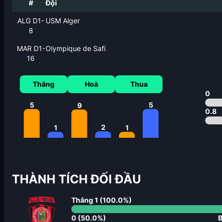
#
Đội
ALG D1-
USM Alger
8
MAR D1-
Olympique de Safi
16
Thắng
Hoà
Thua
0
5
5
9
0.8
2
1
1
THÀNH TÍCH ĐỐI ĐẦU
Thắng
1
(
100.0
%)
0
(
50.0
%)
B