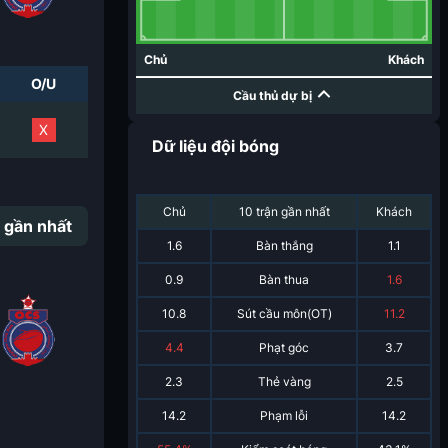
Chủ
Khách
O/U
Cầu thủ dự bị
X
Dữ liệu đội bóng
Chủ
10 trận gần nhất
Khách
 gần nhất
1.6
Bàn thắng
1.1
0.9
Bàn thua
1.6
10.8
Sút cầu môn(OT)
11.2
4.4
Phạt góc
3.7
2.3
Thẻ vàng
2.5
14.2
Phạm lỗi
14.2