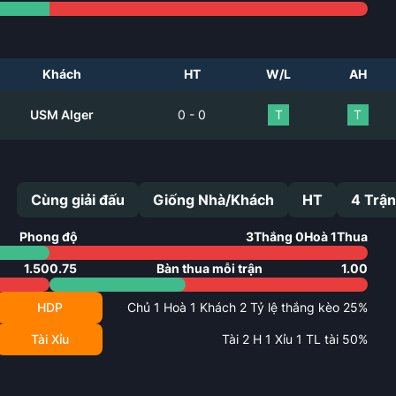
Khách
HT
W/L
AH
USM Alger
0
-
0
T
T
Cùng giải đấu
Giống Nhà/Khách
HT
4
Trận
Phong độ
3
Thắng
0
Hoà
1
Thua
1.50
0.75
Bàn thua mỗi trận
1.00
HDP
Chủ
1
Hoà
1
Khách
2
Tỷ lệ thắng kèo
25
%
Tài Xỉu
Tài
2
H
1
Xỉu
1
TL tài
50
%