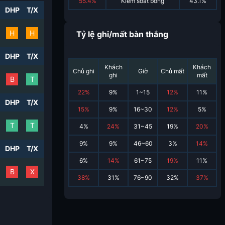
55.4%
Kiểm soát bóng
43.1%
DHP
T/X
H
H
Tỷ lệ ghi/mất bàn thắng
DHP
T/X
Khách
Khách
Chủ ghi
Giờ
Chủ mất
ghi
mất
B
T
22
%
9
%
1~15
12
%
11
%
DHP
T/X
15
%
9
%
16~30
12
%
5
%
T
T
4
%
24
%
31~45
19
%
20
%
9
%
9
%
46~60
3
%
14
%
DHP
T/X
6
%
14
%
61~75
19
%
11
%
B
X
38
%
31
%
76~90
32
%
37
%