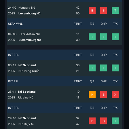
24-10
Hungary Nữ
4
2
B
B
T
2025
Luxembourg Nữ
0
0
UEFA WNL
FT/HT
T/B
DHP
T/X
04-06
Kazakhstan Nữ
1
1
T
T
T
2025
Luxembourg Nữ
3
0
INT FRL
FT/HT
T/B
DHP
T/X
03-12
Nữ Scotland
3
3
T
T
T
2025
Nữ Trung Quốc
2
1
INT FRL
FT/HT
T/B
DHP
T/X
28-11
Nữ Scotland
1
0
H
B
X
2025
Ukraine Nữ
1
1
INT FRL
FT/HT
T/B
DHP
T/X
29-10
Nữ Scotland
3
2
B
B
T
2025
Nữ Thụy Sĩ
4
2