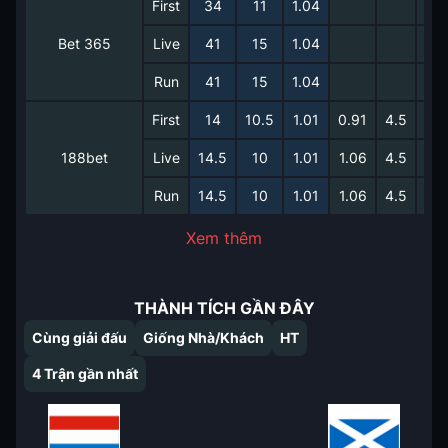
First
34
11
1.04
Bet 365
Live
41
15
1.04
Run
41
15
1.04
First
14
10.5
1.01
0.91
4.5
0.8
188bet
Live
14.5
10
1.01
1.06
4.5
0.7
Run
14.5
10
1.01
1.06
4.5
0.7
Xem thêm
THÀNH TÍCH GẦN ĐÂY
Cùng giải đấu
Giống Nhà/Khách
HT
4
Trận gần nhất